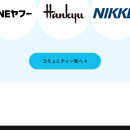
コミュニティ一覧へ