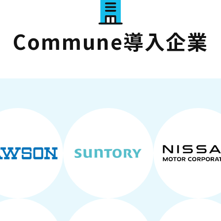
Commune導入企業