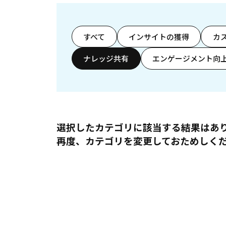
すべて
インサイトの獲得
カ
ナレッジ共有
エンゲージメント向
選択したカテゴリに該当する結果はあ
再度、カテゴリを変更しておためしく