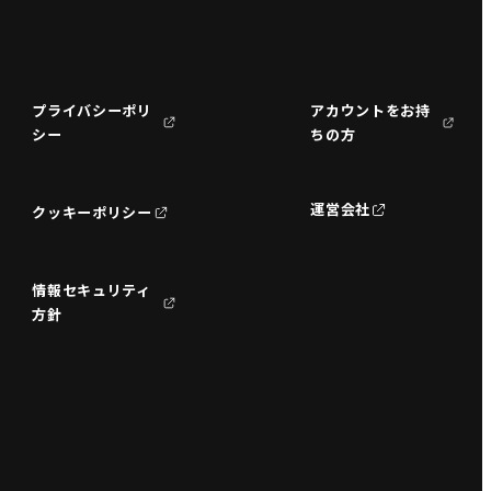
プライバシーポリ
アカウントをお持
シー
ちの方
運営会社
クッキーポリシー
情報セキュリティ
方針