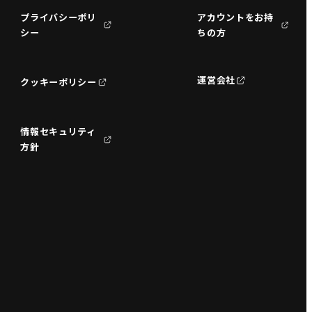
プライバシーポリ
アカウントをお持
シー
ちの方
運営会社
クッキーポリシー
情報セキュリティ
方針