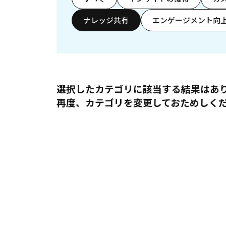
ナレッジ共有
エンゲージメント向
選択したカテゴリに該当する結果はあ
再度、カテゴリを変更しておためしく