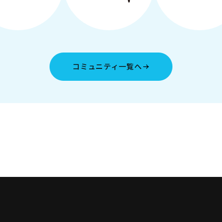
コミュニティ一覧へ