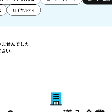
上
ロイヤルティ
りませんでした。
ださい。