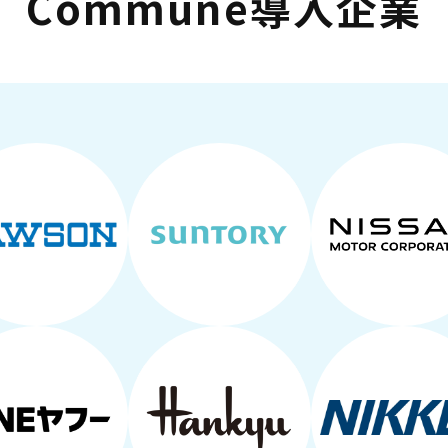
Commune導入企業