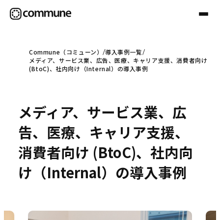
Commune（コミューン）
導入事例一覧
メディア、サービス業、広告、医療、キャリア支援、消費者向け
Communeについて
(BtoC)、社内向け（Internal）の導入事例
プロフェッショナル
メディア、サービス業、広
告、医療、キャリア支援、
事例
消費者向け (BtoC)、社内向
け（Internal）の導入事例
セミナー
お役立ち情報