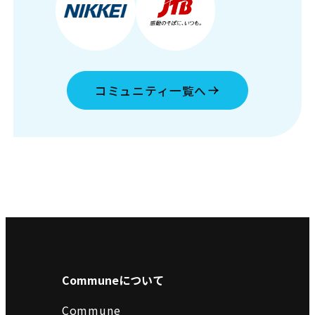
コミュニティ一覧へ
Communeについて
Commune