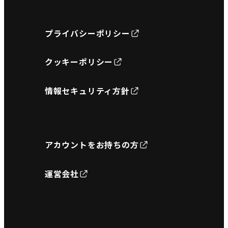
プライバシーポリシー
クッキーポリシー
情報セキュリティ方針
アカウントをお持ちの方
運営会社