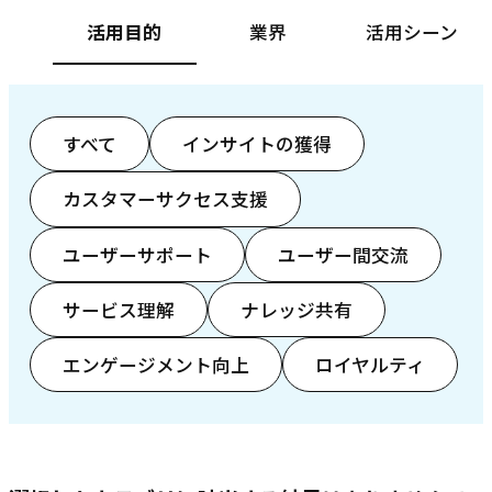
活用目的
業界
活用シーン
すべて
インサイトの獲得
カスタマーサクセス支援
ユーザーサポート
ユーザー間交流
サービス理解
ナレッジ共有
エンゲージメント向上
ロイヤルティ