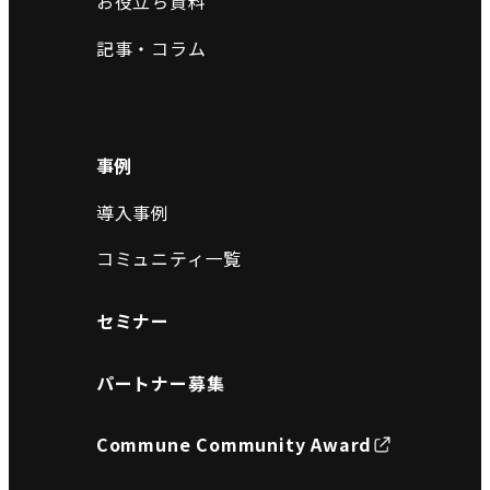
お役立ち資料
記事・コラム
事例
導入事例
コミュニティ一覧
セミナー
パートナー募集
Commune Community Award