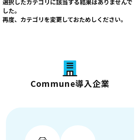
選択したカテゴリに該当する結果はありませんで
した。
再度、カテゴリを変更しておためしください。
Commune導入企業