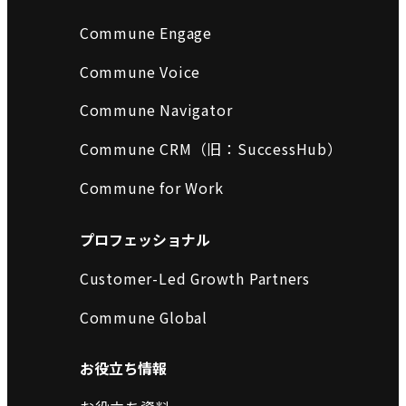
Commune Engage
Commune Voice
Commune Navigator
Commune CRM（旧：SuccessHub）
Commune for Work
プロフェッショナル
Customer-Led Growth Partners
Commune Global
お役立ち情報