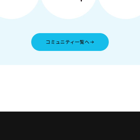
コミュニティ一覧へ