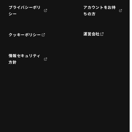
プライバシーポリ
アカウントをお持
シー
ちの方
運営会社
クッキーポリシー
情報セキュリティ
方針