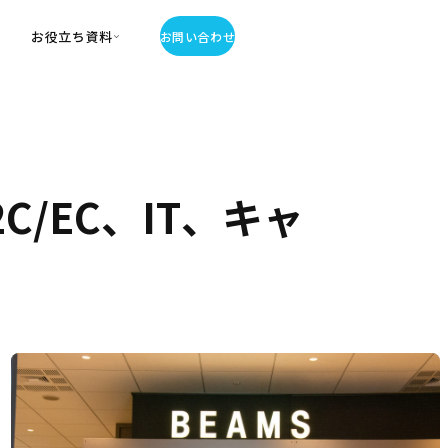
お役立ち資料
お問い合わせ
お役立ち資料
・お役立ち資料
覧
・記事・コラム
/EC、IT、キャ
ator