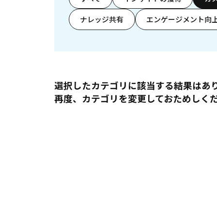
ナレッジ共有
エンゲージメント向
選択したカテゴリに該当する結果はあ
再度、カテゴリを変更しておためしく