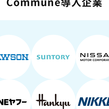
Commune導入企業