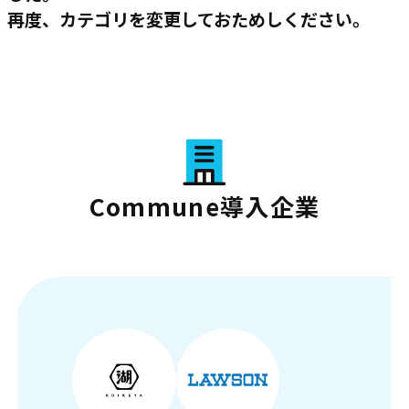
再度、カテゴリを変更しておためしください。
Commune導入企業