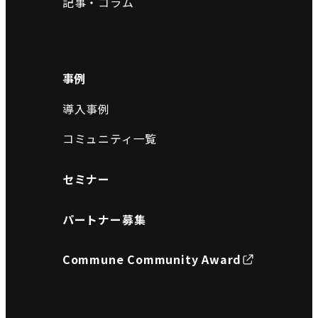
記事・コラム
事例
導入事例
コミュニティ一覧
セミナー
パートナー募集
Commune Community Award