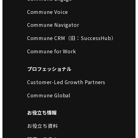
Commune Voice
Commune Navigator
Commune CRM（旧：SuccessHub）
Commune for Work
プロフェッショナル
Customer-Led Growth Partners
Commune Global
お役立ち情報
お役立ち資料