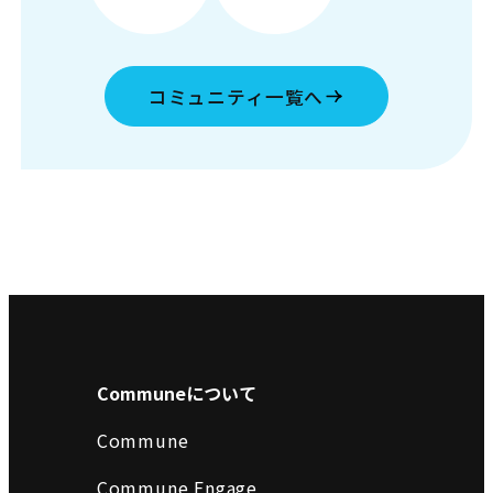
コミュニティ一覧へ
Communeについて
Commune
Commune Engage