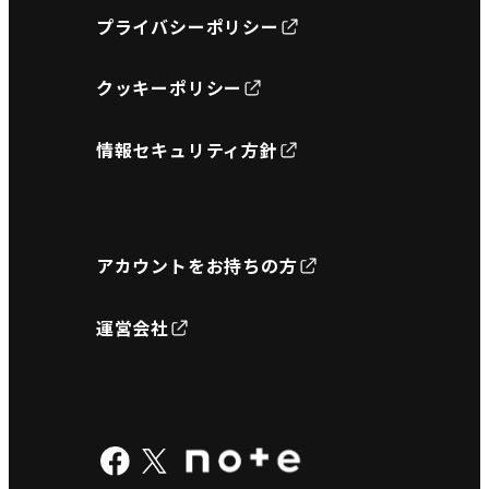
プライバシーポリシー
クッキーポリシー
情報セキュリティ方針
アカウントをお持ちの方
運営会社