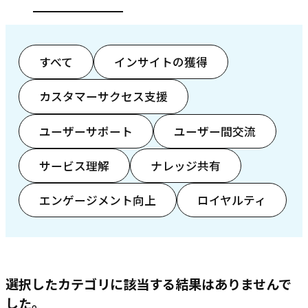
すべて
インサイトの獲得
カスタマーサクセス支援
ユーザーサポート
ユーザー間交流
サービス理解
ナレッジ共有
エンゲージメント向上
ロイヤルティ
選択したカテゴリに該当する結果はありませんで
した。