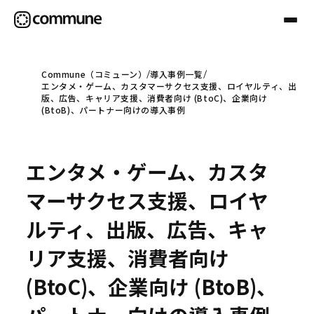
Commune（コミューン）
導入事例一覧
エンタメ・ゲーム、カスタマーサクセス支援、ロイヤルティ、出
Communeについて
版、広告、キャリア支援、消費者向け (BtoC)、企業向け
(BtoB)、パートナー向けの導入事例
プロフェッショナル
エンタメ・ゲーム、カスタ
事例
マーサクセス支援、ロイヤ
ルティ、出版、広告、キャ
セミナー
リア支援、消費者向け
(BtoC)、企業向け (BtoB)、
お役立ち情報