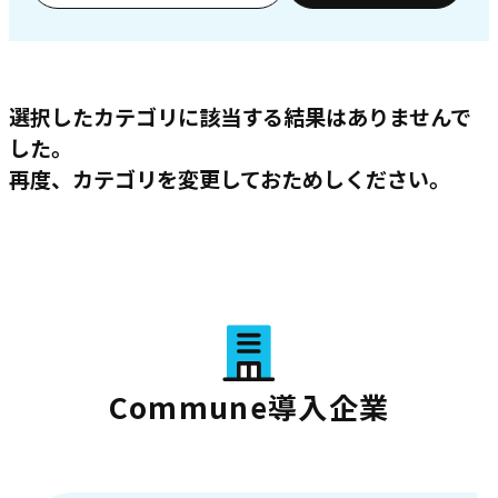
選択したカテゴリに該当する結果はありませんで
した。
再度、カテゴリを変更しておためしください。
Commune導入企業