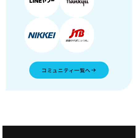
コミュニティ一覧へ