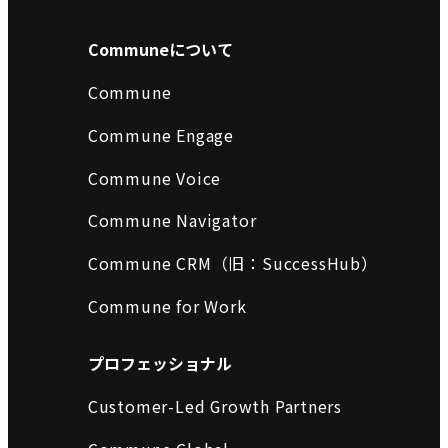
Communeについて
Commune
Commune Engage
Commune Voice
Commune Navigator
Commune CRM（旧：SuccessHub）
Commune for Work
プロフェッショナル
Customer-Led Growth Partners