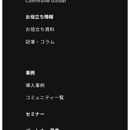
Commune Global
お役立ち情報
お役立ち資料
記事・コラム
事例
導入事例
コミュニティ一覧
セミナー