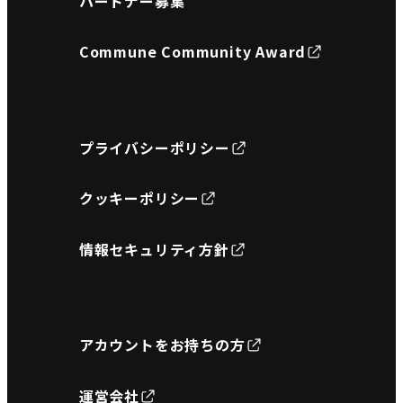
パートナー募集
Commune Community Award
プライバシーポリシー
クッキーポリシー
情報セキュリティ方針
アカウントをお持ちの方
運営会社