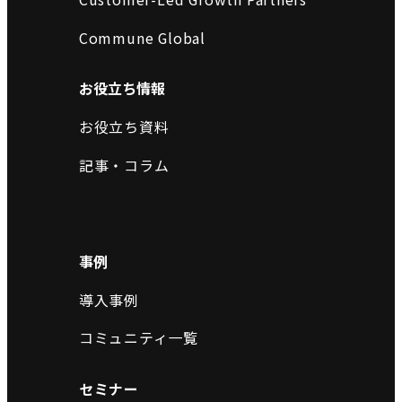
Commune Global
お役立ち情報
お役立ち資料
記事・コラム
事例
導入事例
コミュニティ一覧
セミナー