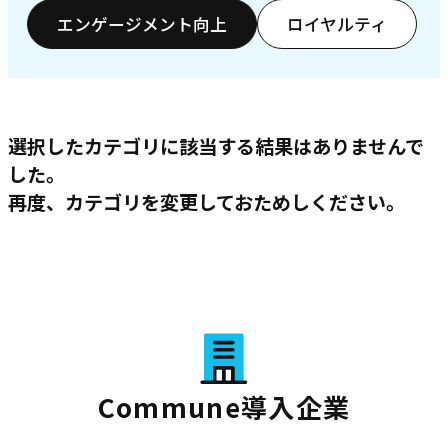
エンゲージメント向上
ロイヤルティ
選択したカテゴリに該当する結果はありませんで
した。
再度、カテゴリを変更しておためしください。
Commune導入企業