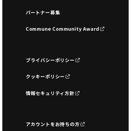
パートナー募集
Commune Community Award
プライバシーポリシー
クッキーポリシー
情報セキュリティ方針
アカウントをお持ちの方