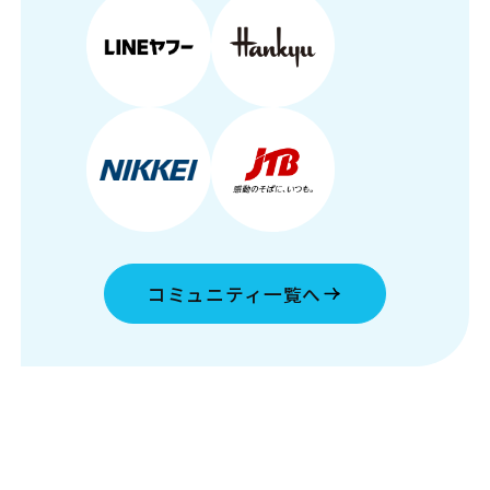
コミュニティ一覧へ