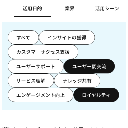
活用目的
業界
活用シーン
すべて
インサイトの獲得
カスタマーサクセス支援
ユーザーサポート
ユーザー間交流
サービス理解
ナレッジ共有
エンゲージメント向上
ロイヤルティ