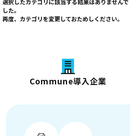
選択したカテゴリに該当する結果はありませんで
した。
再度、カテゴリを変更しておためしください。
Commune導入企業