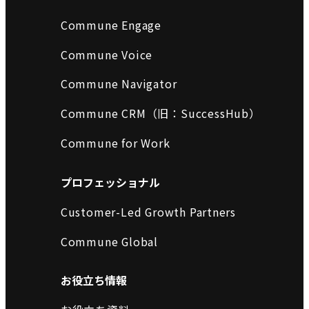
Commune Engage
Commune Voice
Commune Navigator
Commune CRM（旧：SuccessHub）
Commune for Work
プロフェッショナル
Customer-Led Growth Partners
Commune Global
お役立ち情報