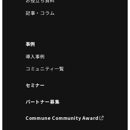
お役立ち資料
記事・コラム
事例
導入事例
コミュニティ一覧
セミナー
パートナー募集
Commune Community Award