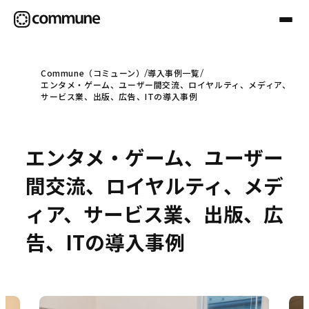
Commune（コミューン）
導入事例一覧
エンタメ・ゲーム、ユーザー間交流、ロイヤルティ、メディア、
Communeについて
サービス業、出版、広告、ITの導入事例
プロフェッショナル
エンタメ・ゲーム、ユーザー
間交流、ロイヤルティ、メデ
事例
ィア、サービス業、出版、広
告、ITの導入事例
セミナー
お役立ち情報