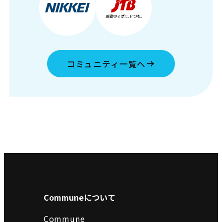
コミュニティ一覧へ
Communeについて
Commune