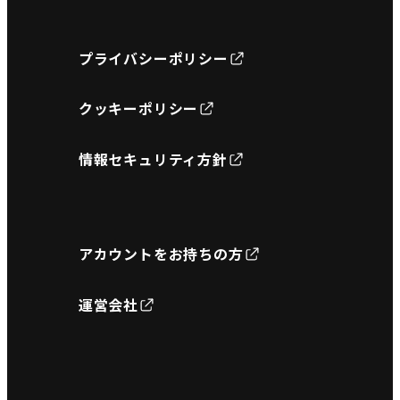
プライバシーポリシー
クッキーポリシー
情報セキュリティ方針
アカウントをお持ちの方
運営会社