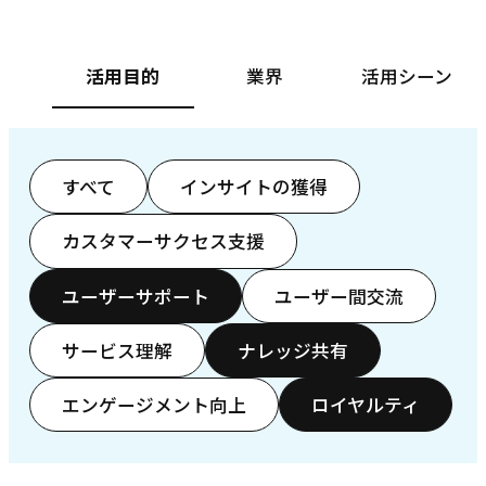
活用目的
業界
活用シーン
すべて
インサイトの獲得
カスタマーサクセス支援
ユーザーサポート
ユーザー間交流
サービス理解
ナレッジ共有
エンゲージメント向上
ロイヤルティ