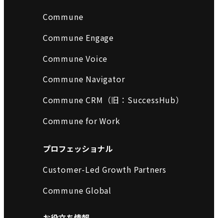
Commune
Commune Engage
Commune Voice
Commune Navigator
Commune CRM（旧：SuccessHub）
Commune for Work
プロフェッショナル
Customer-Led Growth Partners
Commune Global
お役立ち情報