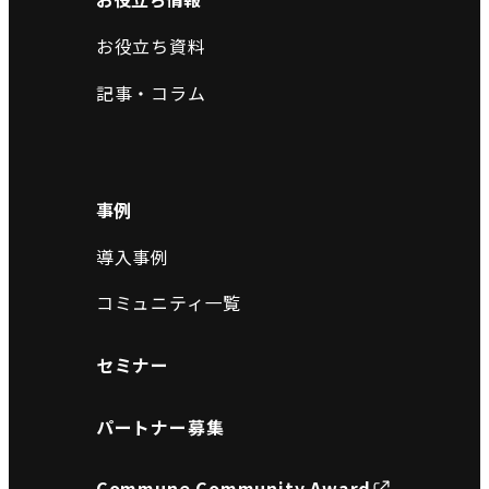
お役立ち資料
記事・コラム
事例
導入事例
コミュニティ一覧
セミナー
パートナー募集
Commune Community Award