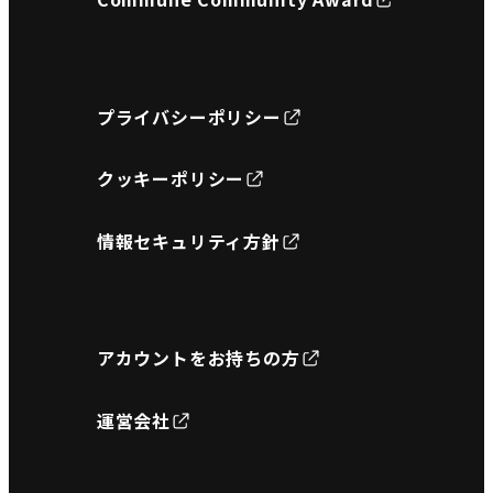
プライバシーポリシー
クッキーポリシー
情報セキュリティ方針
アカウントをお持ちの方
運営会社