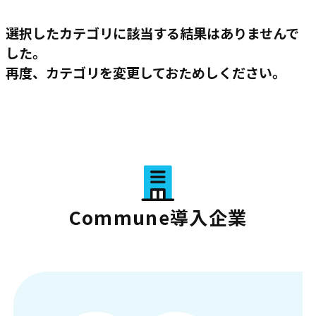
選択したカテゴリに該当する結果はありませんで
した。
再度、カテゴリを変更しておためしください。
Commune導入企業