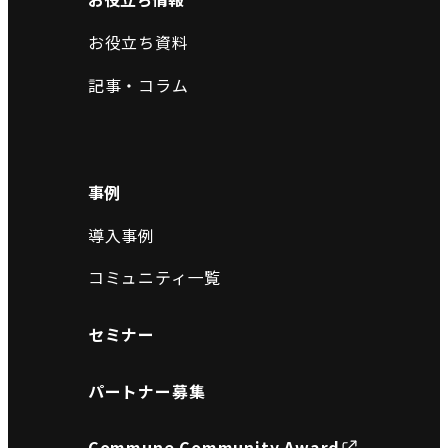
お役立ち資料
記事・コラム
事例
導入事例
コミュニティ一覧
セミナー
パートナー募集
Commune Community Award