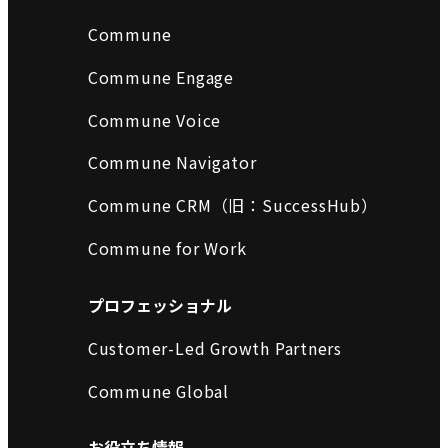
Commune
Commune Engage
Commune Voice
Commune Navigator
Commune CRM（旧：SuccessHub）
Commune for Work
プロフェッショナル
Customer-Led Growth Partners
Commune Global
お役立ち情報