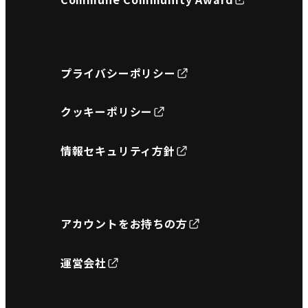
プライバシーポリシー
クッキーポリシー
情報セキュリティ方針
アカウントをお持ちの方
運営会社