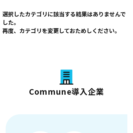
選択したカテゴリに該当する結果はありませんで
した。
再度、カテゴリを変更しておためしください。
Commune導入企業