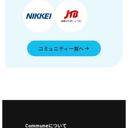
コミュニティ一覧へ
Communeについて