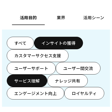
活用目的
業界
活用シーン
すべて
インサイトの獲得
カスタマーサクセス支援
ユーザーサポート
ユーザー間交流
サービス理解
ナレッジ共有
エンゲージメント向上
ロイヤルティ