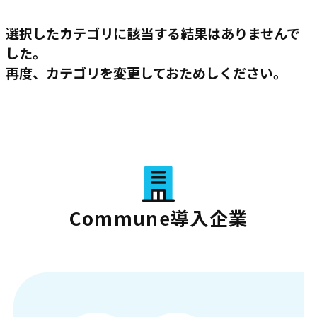
選択したカテゴリに該当する結果はありませんで
した。
再度、カテゴリを変更しておためしください。
Commune導入企業