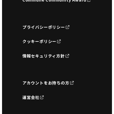
プライバシーポリシー
クッキーポリシー
情報セキュリティ方針
アカウントをお持ちの方
運営会社