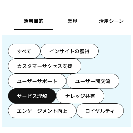
活用目的
業界
活用シーン
すべて
インサイトの獲得
カスタマーサクセス支援
ユーザーサポート
ユーザー間交流
サービス理解
ナレッジ共有
エンゲージメント向上
ロイヤルティ