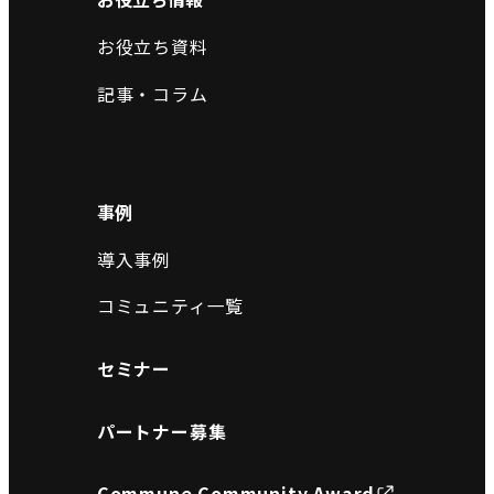
お役立ち資料
記事・コラム
事例
導入事例
コミュニティ一覧
セミナー
パートナー募集
Commune Community Award