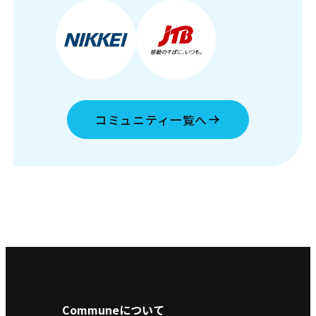
コミュニティ一覧へ
Communeについて