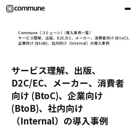
Commune（コミューン）
導入事例一覧
サービス理解、出版、D2C/EC、メーカー、消費者向け (BtoC)、
Communeについて
企業向け (BtoB)、社内向け（Internal）の導入事例
プロフェッショナル
サービス理解、出版、
D2C/EC、メーカー、消費者
事例
向け (BtoC)、企業向け
(BtoB)、社内向け
セミナー
（Internal）の導入事例
お役立ち情報