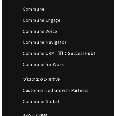
Commune
Commune Engage
Commune Voice
Commune Navigator
Commune CRM（旧：SuccessHub）
Commune for Work
プロフェッショナル
Customer-Led Growth Partners
Commune Global
お役立ち情報