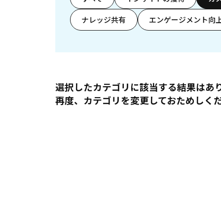
ナレッジ共有
エンゲージメント向
選択したカテゴリに該当する結果はあ
再度、カテゴリを変更しておためしく