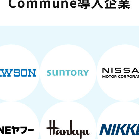
Commune導入企業