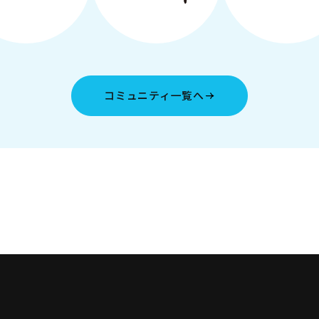
コミュニティ一覧へ