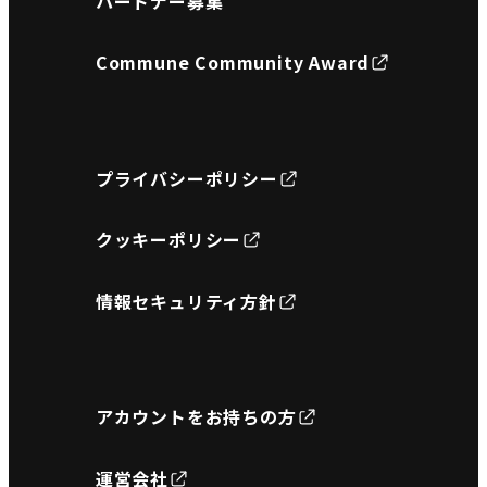
パートナー募集
Commune Community Award
プライバシーポリシー
クッキーポリシー
情報セキュリティ方針
アカウントをお持ちの方
運営会社