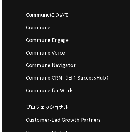
Communeについて
Commune
Commune Engage
Commune Voice
Commune Navigator
Commune CRM（旧：SuccessHub）
Commune for Work
プロフェッショナル
Customer-Led Growth Partners