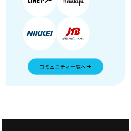
コミュニティ一覧へ