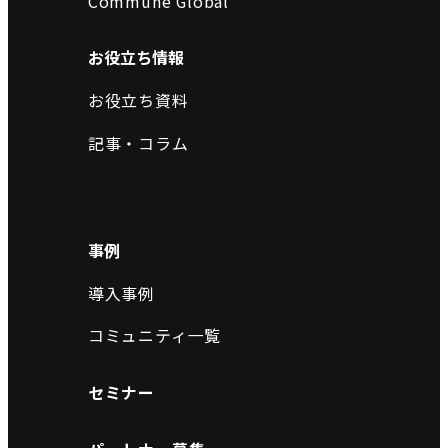
Commune Global
お役立ち情報
お役立ち資料
記事・コラム
事例
導入事例
コミュニティ一覧
セミナー