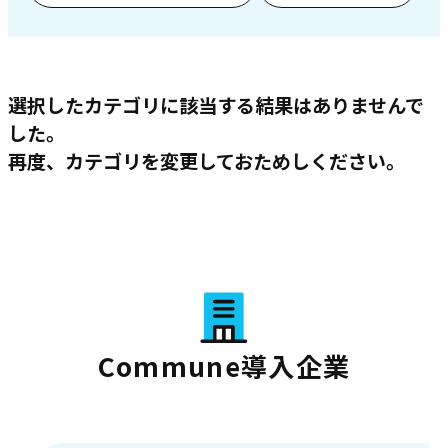
選択したカテゴリに該当する結果はありませんで
した。
再度、カテゴリを変更しておためしください。
Commune導入企業