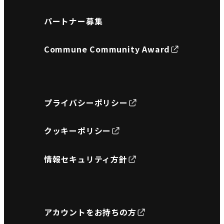
パートナー募集
Commune Community Award
プライバシーポリシー
クッキーポリシー
情報セキュリティ方針
アカウントをお持ちの方