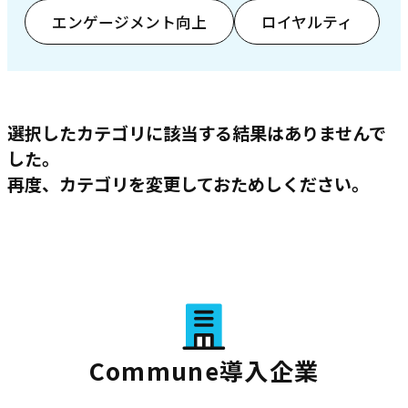
エンゲージメント向上
ロイヤルティ
選択したカテゴリに該当する結果はありませんで
した。
再度、カテゴリを変更しておためしください。
Commune導入企業