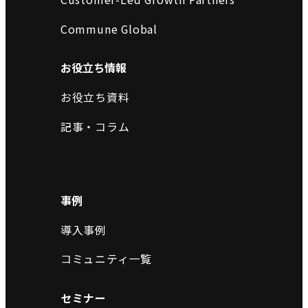
Commune Global
お役立ち情報
お役立ち資料
記事・コラム
事例
導入事例
コミュニティ一覧
セミナー