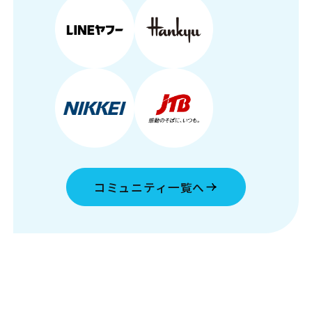
コミュニティ一覧へ