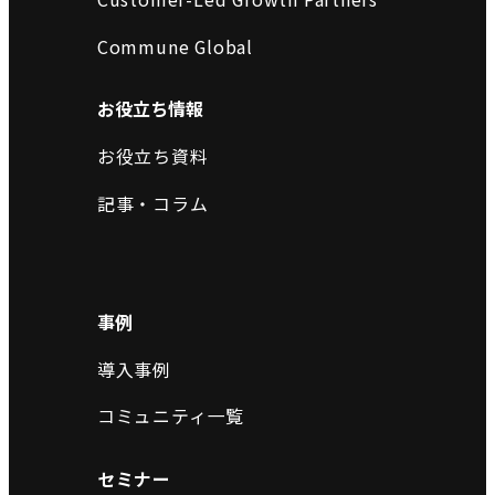
Commune Global
お役立ち情報
お役立ち資料
記事・コラム
事例
導入事例
コミュニティ一覧
セミナー