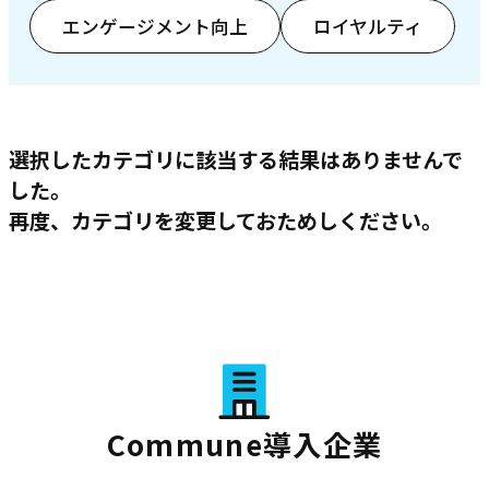
エンゲージメント向上
ロイヤルティ
選択したカテゴリに該当する結果はありませんで
した。
再度、カテゴリを変更しておためしください。
Commune導入企業