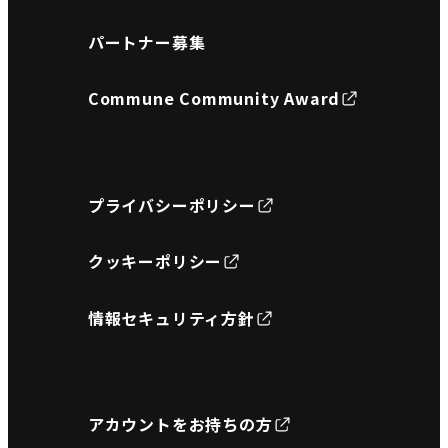
パートナー募集
Commune Community Award
プライバシーポリシー
クッキーポリシー
情報セキュリティ方針
アカウントをお持ちの方