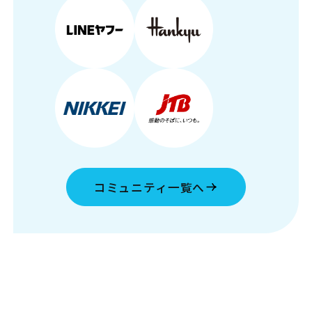
コミュニティ一覧へ