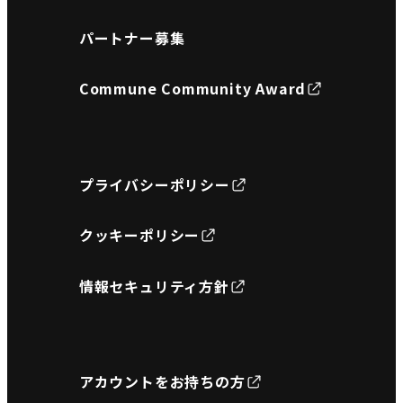
パートナー募集
Commune Community Award
プライバシーポリシー
クッキーポリシー
情報セキュリティ方針
アカウントをお持ちの方