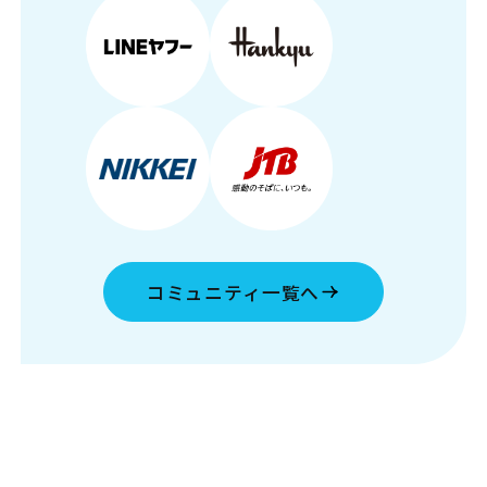
コミュニティ一覧へ