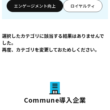
エンゲージメント向上
ロイヤルティ
選択したカテゴリに該当する結果はありませんで
した。
再度、カテゴリを変更しておためしください。
Commune導入企業