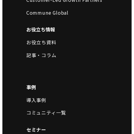
Commune Global
お役立ち情報
お役立ち資料
記事・コラム
事例
導入事例
コミュニティ一覧
セミナー