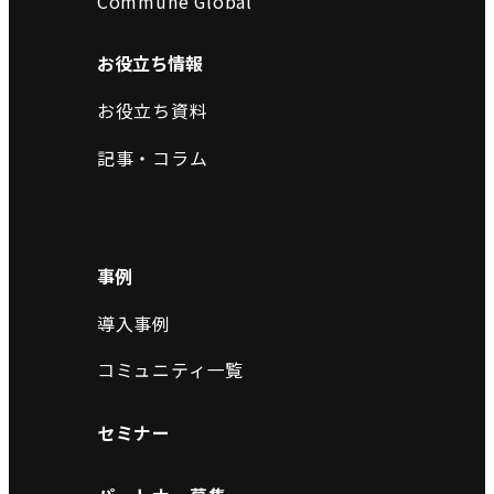
Commune Global
お役立ち情報
お役立ち資料
記事・コラム
事例
導入事例
コミュニティ一覧
セミナー