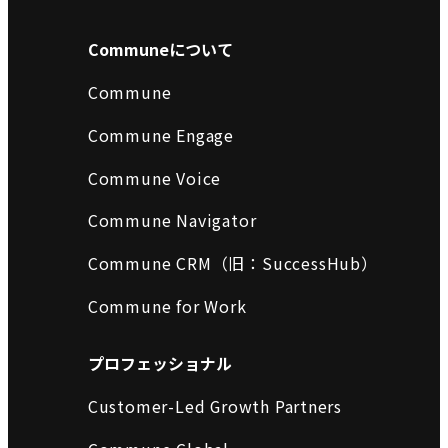
Communeについて
Commune
Commune Engage
Commune Voice
Commune Navigator
Commune CRM（旧：SuccessHub）
Commune for Work
プロフェッショナル
Customer-Led Growth Partners