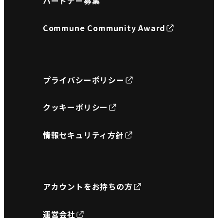
パートナー募集
Commune Community Award
プライバシーポリシー
クッキーポリシー
情報セキュリティ方針
アカウントをお持ちの方
運営会社