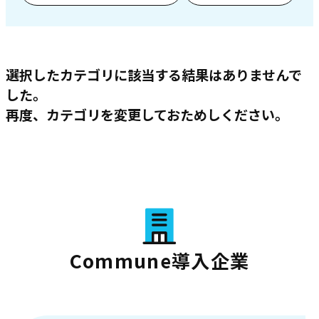
選択したカテゴリに該当する結果はありませんで
した。
再度、カテゴリを変更しておためしください。
Commune導入企業