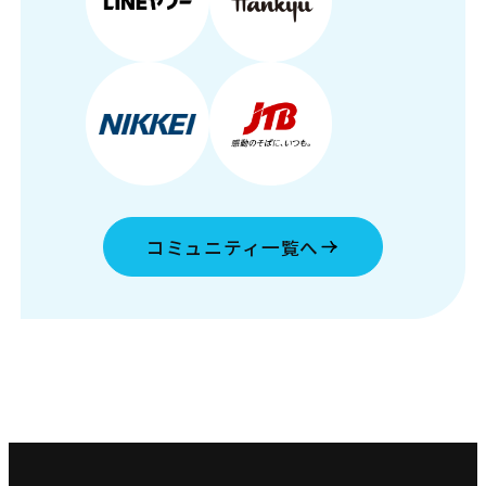
コミュニティ一覧へ