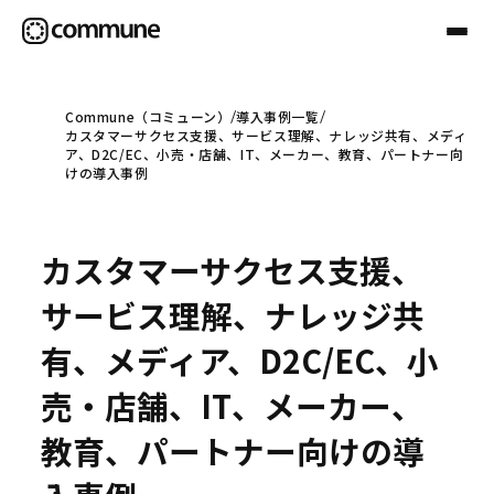
Commune（コミューン）
導入事例一覧
カスタマーサクセス支援、サービス理解、ナレッジ共有、メディ
Communeについて
ア、D2C/EC、小売・店舗、IT、メーカー、教育、パートナー向
けの導入事例
プロフェッショナル
カスタマーサクセス支援、
事例
サービス理解、ナレッジ共
有、メディア、D2C/EC、小
セミナー
売・店舗、IT、メーカー、
教育、パートナー向けの導
お役立ち情報