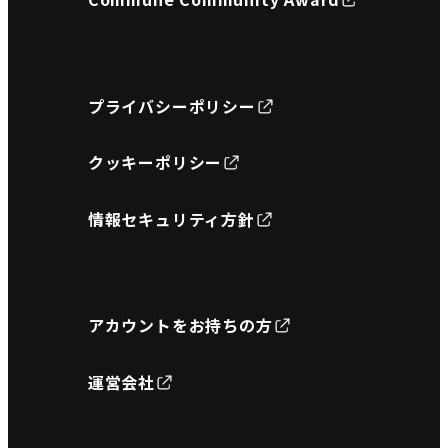
プライバシーポリシー
クッキーポリシー
情報セキュリティ方針
アカウントをお持ちの方
運営会社