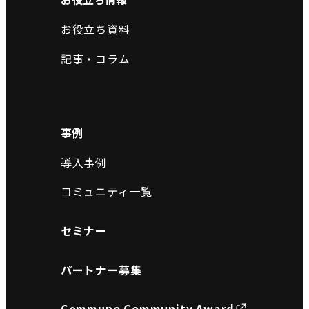
お役立ち資料
記事・コラム
事例
導入事例
コミュニティ一覧
セミナー
パートナー募集
Commune Community Award