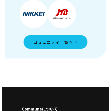
コミュニティ一覧へ
Communeについて