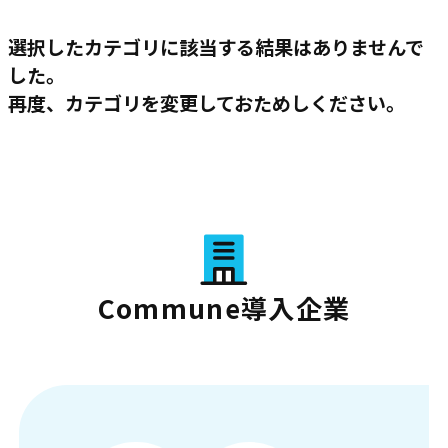
選択したカテゴリに該当する結果はありませんで
した。
再度、カテゴリを変更しておためしください。
Commune導入企業