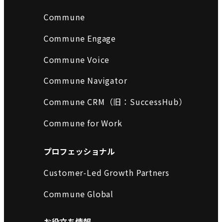
Commune
Commune Engage
Commune Voice
Commune Navigator
Commune CRM（旧：SuccessHub）
Commune for Work
プロフェッショナル
Customer-Led Growth Partners
Commune Global
お役立ち情報