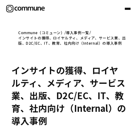
Commune（コミューン）
導入事例一覧
インサイトの獲得、ロイヤルティ、メディア、サービス業、出
Communeについて
版、D2C/EC、IT、教育、社内向け（Internal）の導入事例
プロフェッショナル
インサイトの獲得、ロイヤ
ルティ、メディア、サービス
事例
業、出版、D2C/EC、IT、教
育、社内向け（Internal）の
セミナー
導入事例
お役立ち情報