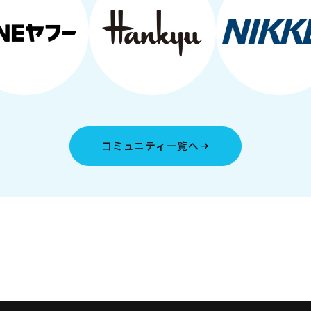
コミュニティ一覧へ