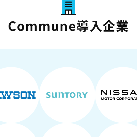
Commune導入企業