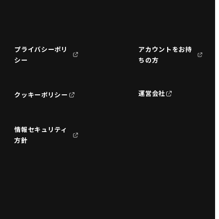
プライバシーポリ
アカウントをお持
シー
ちの方
運営会社
クッキーポリシー
情報セキュリティ
方針