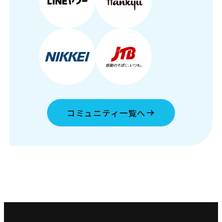
コミュニティ一覧へ