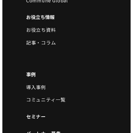
Commune Global
お役立ち情報
お役立ち資料
記事・コラム
事例
導入事例
コミュニティ一覧
セミナー