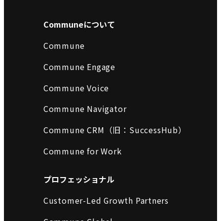
Communeについて
Commune
Commune Engage
Commune Voice
Commune Navigator
Commune CRM（旧：SuccessHub）
Commune for Work
プロフェッショナル
Customer-Led Growth Partners