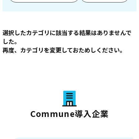
選択したカテゴリに該当する結果はありませんで
した。
再度、カテゴリを変更しておためしください。
Commune導入企業