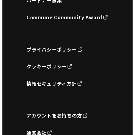
パートナー募集
Commune Community Award
プライバシーポリシー
クッキーポリシー
情報セキュリティ方針
アカウントをお持ちの方
運営会社