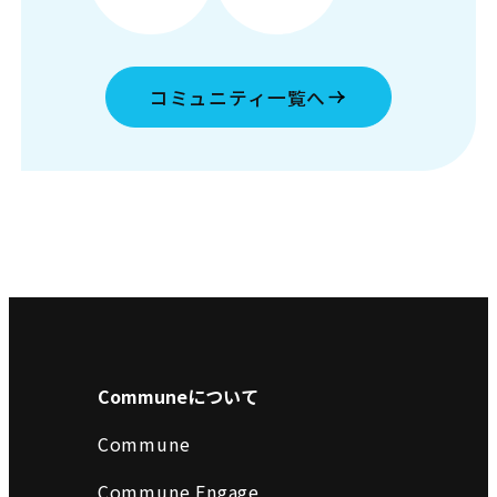
コミュニティ一覧へ
Communeについて
Commune
Commune Engage