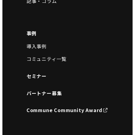
記事・コラム
事例
導入事例
コミュニティ一覧
セミナー
パートナー募集
Commune Community Award