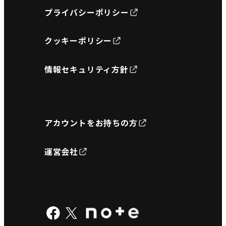
プライバシーポリシー
クッキーポリシー
情報セキュリティ方針
アカウントをお持ちの方
運営会社