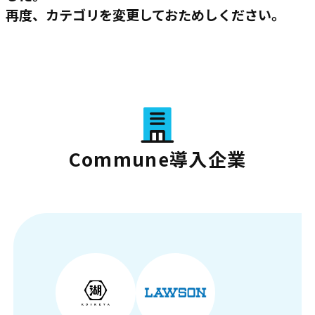
再度、カテゴリを変更しておためしください。
Commune導入企業