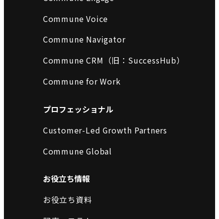
Commune Voice
Commune Navigator
Commune CRM（旧：SuccessHub）
Commune for Work
プロフェッショナル
Customer-Led Growth Partners
Commune Global
お役立ち情報
お役立ち資料