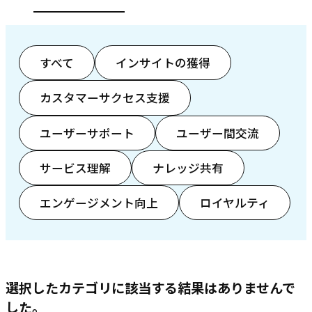
すべて
インサイトの獲得
カスタマーサクセス支援
ユーザーサポート
ユーザー間交流
サービス理解
ナレッジ共有
エンゲージメント向上
ロイヤルティ
選択したカテゴリに該当する結果はありませんで
した。