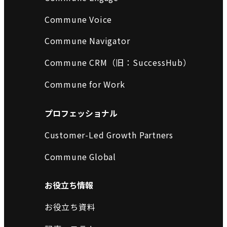
Commune Voice
Commune Navigator
Commune CRM（旧：SuccessHub）
Commune for Work
プロフェッショナル
Customer-Led Growth Partners
Commune Global
お役立ち情報
お役立ち資料