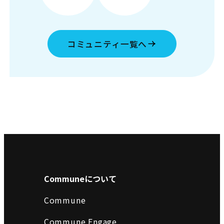
コミュニティ一覧へ
Communeについて
Commune
Commune Engage