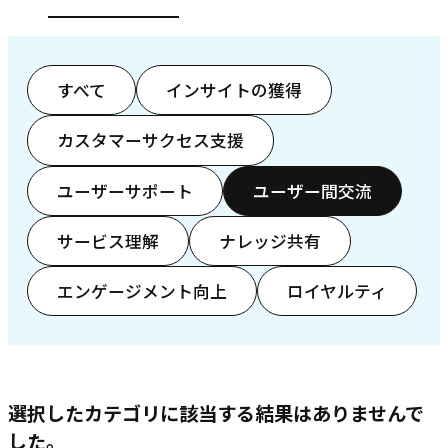
すべて
インサイトの獲得
カスタマーサクセス支援
ユーザーサポート
ユーザー間交流
サービス理解
ナレッジ共有
エンゲージメント向上
ロイヤルティ
選択したカテゴリに該当する結果はありませんで
した。