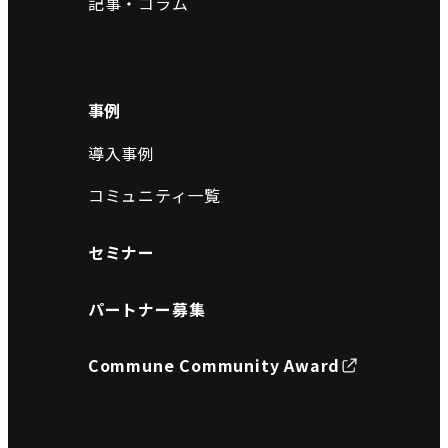
記事・コラム
事例
導入事例
コミュニティ一覧
セミナー
パートナー募集
Commune Community Award