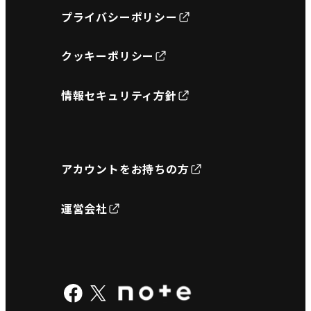
プライバシーポリシー
クッキーポリシー
情報セキュリティ方針
アカウントをお持ちの方
運営会社