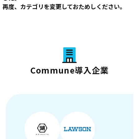
再度、カテゴリを変更しておためしください。
Commune導入企業