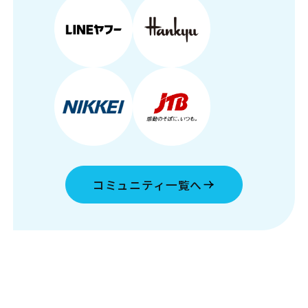
コミュニティ一覧へ