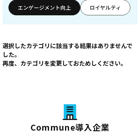
エンゲージメント向上
ロイヤルティ
選択したカテゴリに該当する結果はありませんで
した。
再度、カテゴリを変更しておためしください。
Commune導入企業