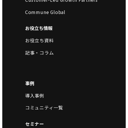
Commune Global
お役立ち情報
お役立ち資料
記事・コラム
事例
導入事例
コミュニティ一覧
セミナー