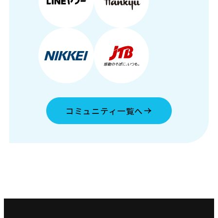
コミュニティ一覧へ