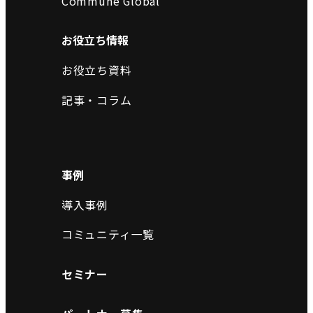
Commune Global
お役立ち情報
お役立ち資料
記事・コラム
事例
導入事例
コミュニティ一覧
セミナー