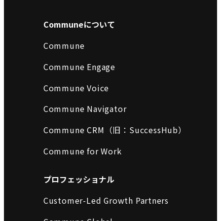
Communeについて
Commune
Commune Engage
Commune Voice
Commune Navigator
Commune CRM（旧：SuccessHub）
Commune for Work
プロフェッショナル
Customer-Led Growth Partners