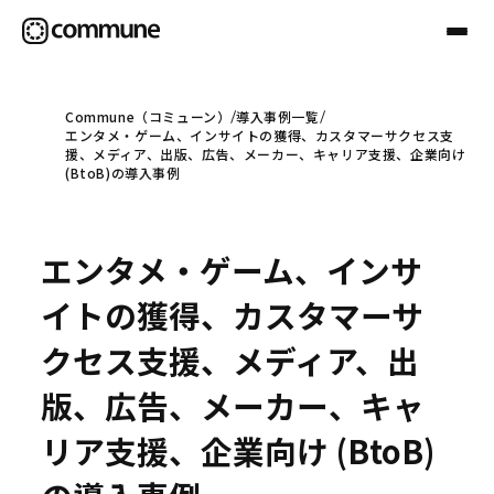
Commune（コミューン）
導入事例一覧
エンタメ・ゲーム、インサイトの獲得、カスタマーサクセス支
Communeについて
援、メディア、出版、広告、メーカー、キャリア支援、企業向け
(BtoB)の導入事例
プロフェッショナル
エンタメ・ゲーム、インサ
事例
イトの獲得、カスタマーサ
クセス支援、メディア、出
セミナー
版、広告、メーカー、キャ
リア支援、企業向け (BtoB)
お役立ち情報