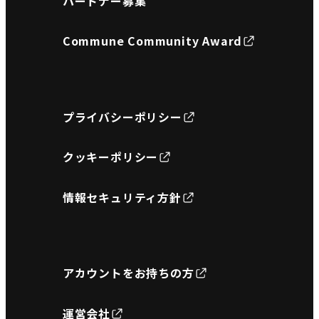
パートナー募集
Commune Community Award
プライバシーポリシー
クッキーポリシー
情報セキュリティ方針
アカウントをお持ちの方
運営会社