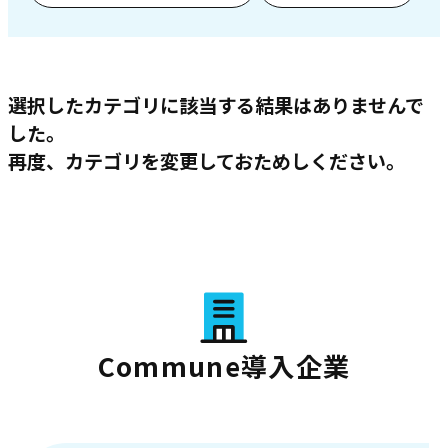
選択したカテゴリに該当する結果はありませんで
した。
再度、カテゴリを変更しておためしください。
Commune導入企業