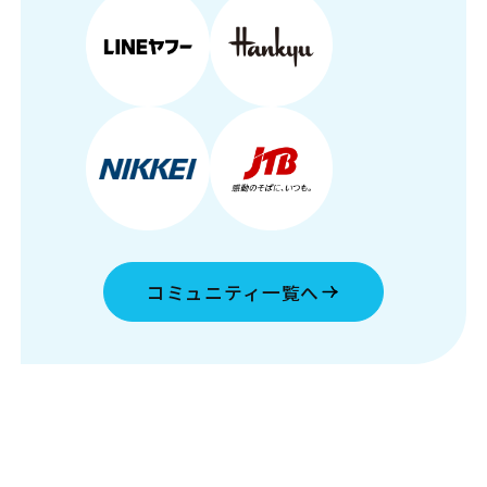
コミュニティ一覧へ