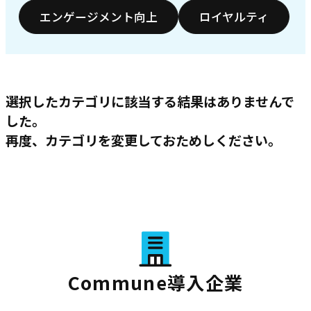
エンゲージメント向上
ロイヤルティ
選択したカテゴリに該当する結果はありませんで
した。
再度、カテゴリを変更しておためしください。
Commune導入企業