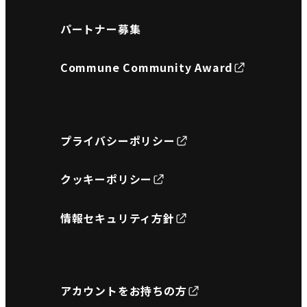
パートナー募集
Commune Community Award
プライバシーポリシー
クッキーポリシー
情報セキュリティ方針
アカウントをお持ちの方