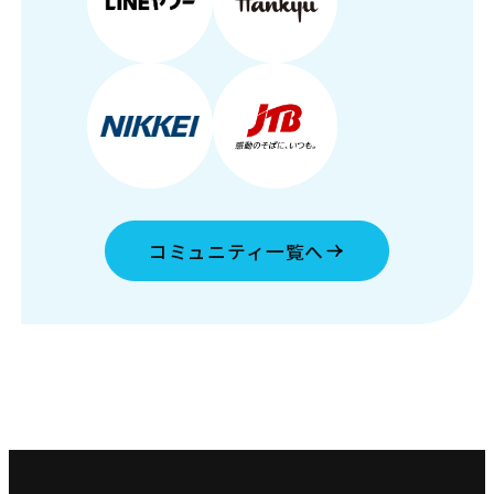
コミュニティ一覧へ