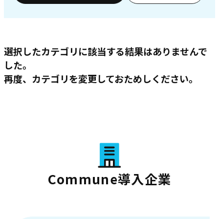
選択したカテゴリに該当する結果はありませんで
した。
再度、カテゴリを変更しておためしください。
Commune導入企業