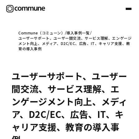
Commune（コミューン）
導入事例一覧
ユーザーサポート、ユーザー間交流、サービス理解、エンゲージ
Communeについて
メント向上、メディア、D2C/EC、広告、IT、キャリア支援、教
育の導入事例
プロフェッショナル
ユーザーサポート、ユーザー
事例
間交流、サービス理解、エ
ンゲージメント向上、メディ
セミナー
ア、D2C/EC、広告、IT、キ
ャリア支援、教育の導入事
お役立ち情報