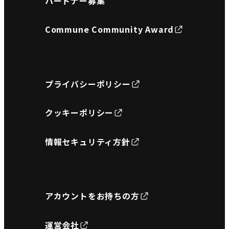
パートナー募集
Commune Community Award
プライバシーポリシー
クッキーポリシー
情報セキュリティ方針
アカウントをお持ちの方
運営会社