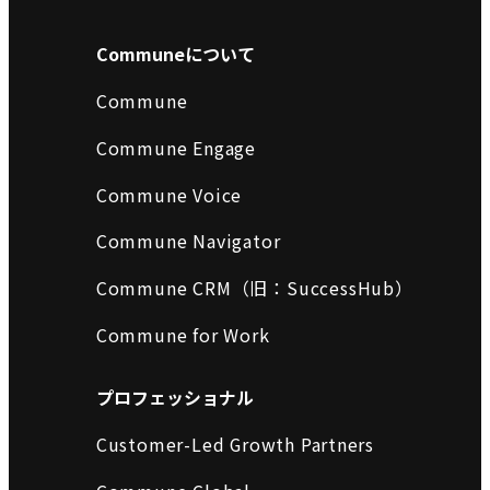
Communeについて
Commune
Commune Engage
Commune Voice
Commune Navigator
Commune CRM（旧：SuccessHub）
Commune for Work
プロフェッショナル
Customer-Led Growth Partners