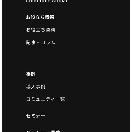
Commune Global
お役立ち情報
お役立ち資料
記事・コラム
事例
導入事例
コミュニティ一覧
セミナー