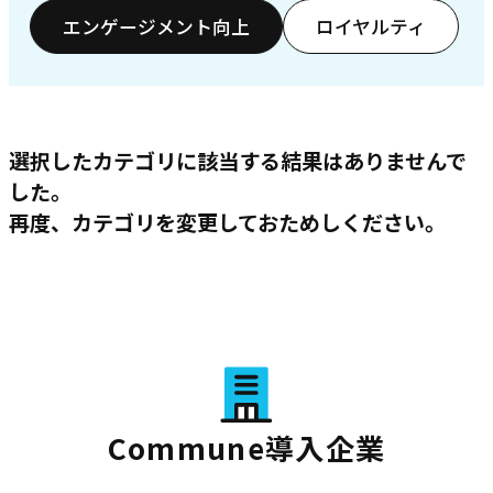
エンゲージメント向上
ロイヤルティ
選択したカテゴリに該当する結果はありませんで
した。
再度、カテゴリを変更しておためしください。
Commune導入企業