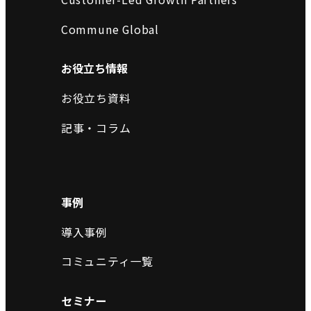
Commune Global
お役立ち情報
お役立ち資料
記事・コラム
事例
導入事例
コミュニティ一覧
セミナー