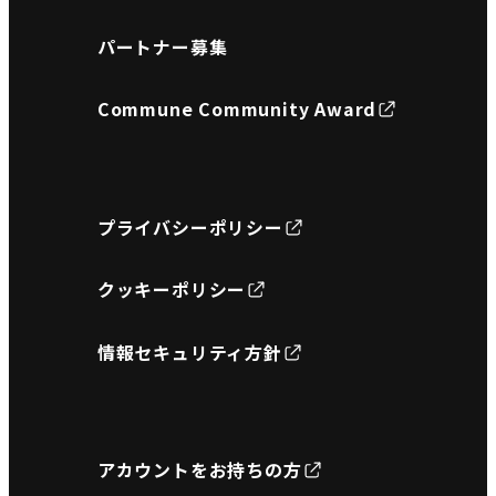
パートナー募集
Commune Community Award
プライバシーポリシー
クッキーポリシー
情報セキュリティ方針
アカウントをお持ちの方