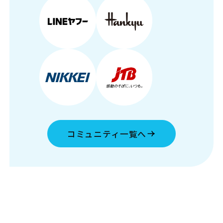
コミュニティ一覧へ