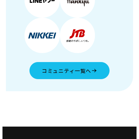
コミュニティ一覧へ