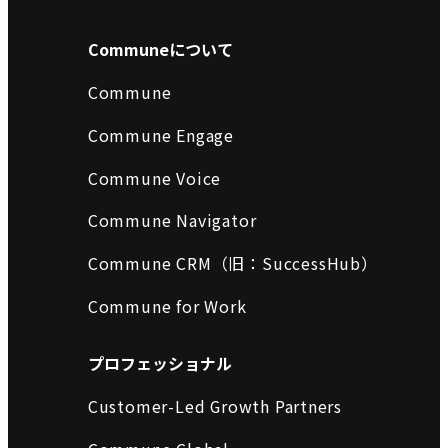
Communeについて
Commune
Commune Engage
Commune Voice
Commune Navigator
Commune CRM（旧：SuccessHub）
Commune for Work
プロフェッショナル
Customer-Led Growth Partners