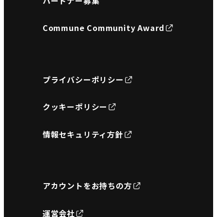
パートナー募集
Commune Community Award
プライバシーポリシー
クッキーポリシー
情報セキュリティ方針
アカウントをお持ちの方
運営会社