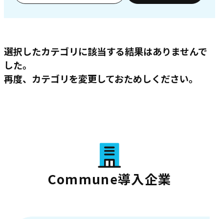
選択したカテゴリに該当する結果はありませんで
した。
再度、カテゴリを変更しておためしください。
Commune導入企業