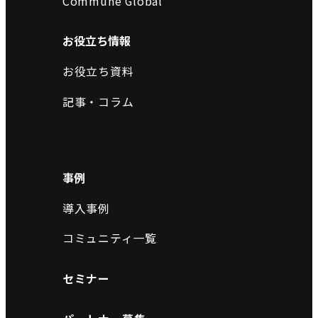
Commune Global
お役立ち情報
お役立ち資料
記事・コラム
事例
導入事例
コミュニティ一覧
セミナー