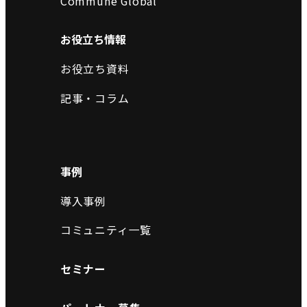
Commune Global
お役立ち情報
お役立ち資料
記事・コラム
事例
導入事例
コミュニティ一覧
セミナー