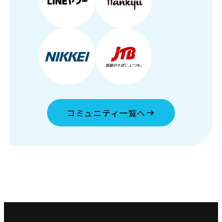
コミュニティ一覧へ