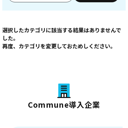
選択したカテゴリに該当する結果はありませんで
した。
再度、カテゴリを変更しておためしください。
Commune導入企業