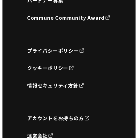
パートナー募集
Commune Community Award
プライバシーポリシー
クッキーポリシー
情報セキュリティ方針
アカウントをお持ちの方
運営会社