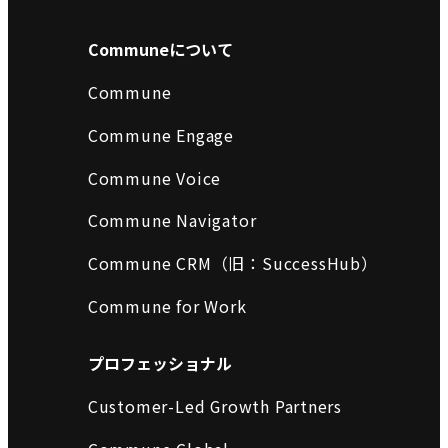
Communeについて
Commune
Commune Engage
Commune Voice
Commune Navigator
Commune CRM（旧：SuccessHub）
Commune for Work
プロフェッショナル
Customer-Led Growth Partners