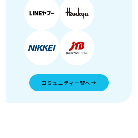
コミュニティ一覧へ