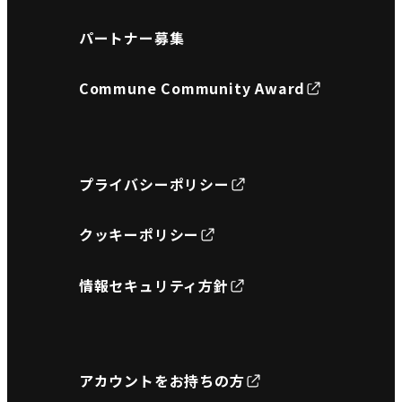
パートナー募集
Commune Community Award
プライバシーポリシー
クッキーポリシー
情報セキュリティ方針
アカウントをお持ちの方