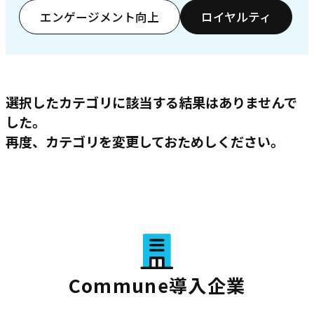
エンゲージメント向上
ロイヤルティ
選択したカテゴリに該当する結果はありませんで
した。
再度、カテゴリを変更しておためしください。
Commune導入企業