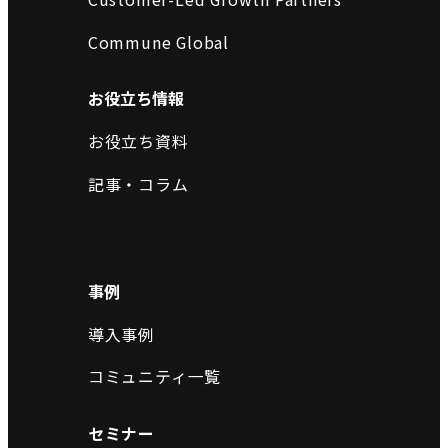
Commune Global
お役立ち情報
お役立ち資料
記事・コラム
事例
導入事例
コミュニティ一覧
セミナー