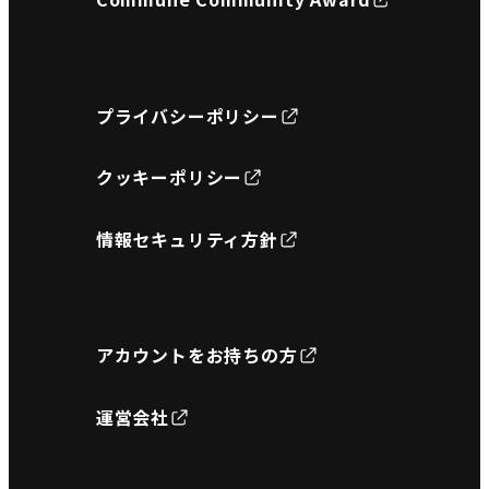
プライバシーポリシー
クッキーポリシー
情報セキュリティ方針
アカウントをお持ちの方
運営会社