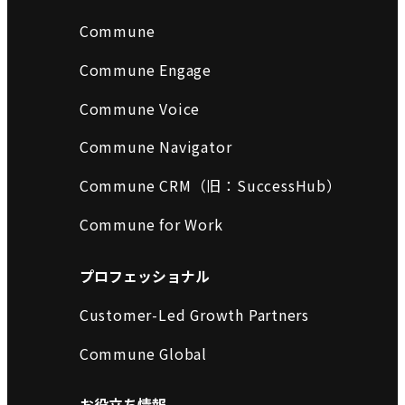
Commune
Commune Engage
Commune Voice
Commune Navigator
Commune CRM（旧：SuccessHub）
Commune for Work
プロフェッショナル
Customer-Led Growth Partners
Commune Global
お役立ち情報