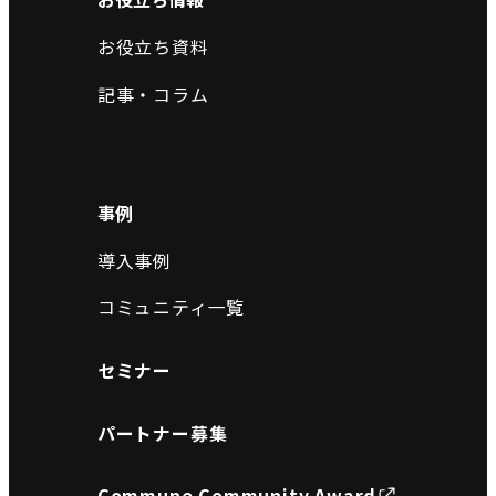
お役立ち資料
記事・コラム
事例
導入事例
コミュニティ一覧
セミナー
パートナー募集
Commune Community Award