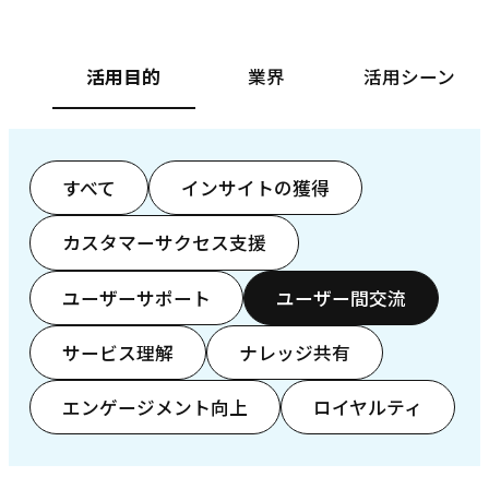
活用目的
業界
活用シーン
すべて
インサイトの獲得
カスタマーサクセス支援
ユーザーサポート
ユーザー間交流
サービス理解
ナレッジ共有
エンゲージメント向上
ロイヤルティ