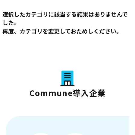
選択したカテゴリに該当する結果はありませんで
した。
再度、カテゴリを変更しておためしください。
Commune導入企業