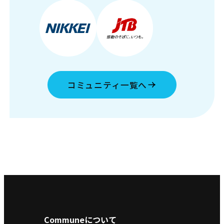
コミュニティ一覧へ
Communeについて