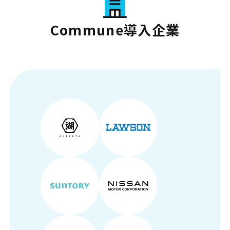
Commune導入企業