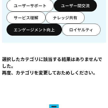
ユーザーサポート
ユーザー間交流
サービス理解
ナレッジ共有
エンゲージメント向上
ロイヤルティ
選択したカテゴリに該当する結果はありませんで
した。
再度、カテゴリを変更しておためしください。