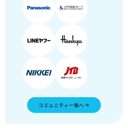
コミュニティ一覧へ