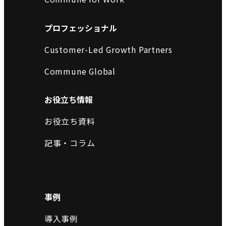
プロフェッショナル
Customer-Led Growth Partners
Commune Global
お役立ち情報
お役立ち資料
記事・コラム
事例
導入事例