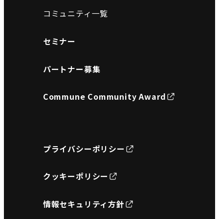
コミュニティ一覧
セミナー
パートナー募集
Commune Community Award
プライバシーポリシー
クッキーポリシー
情報セキュリティ方針