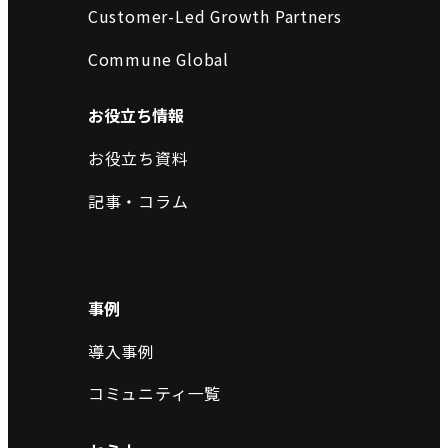
Customer-Led Growth Partners
Commune Global
お役立ち情報
お役立ち資料
記事・コラム
事例
導入事例
コミュニティ一覧