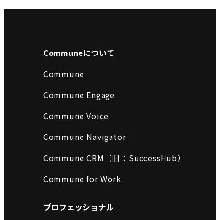
Communeについて
Commune
Commune Engage
Commune Voice
Commune Navigator
Commune CRM（旧：SuccessHub）
Commune for Work
プロフェッショナル