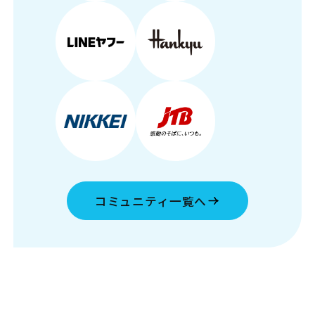
コミュニティ一覧へ