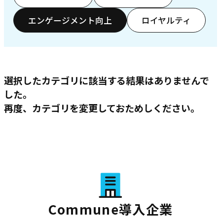
エンゲージメント向上
ロイヤルティ
選択したカテゴリに該当する結果はありませんで
した。
再度、カテゴリを変更しておためしください。
Commune導入企業