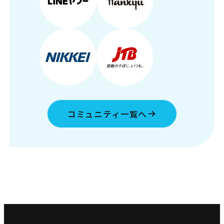
コミュニティ一覧へ