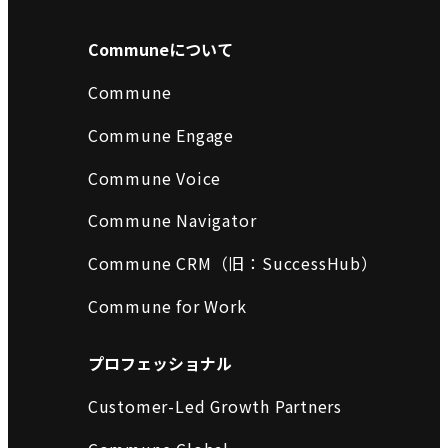
Communeについて
Commune
Commune Engage
Commune Voice
Commune Navigator
Commune CRM（旧：SuccessHub）
Commune for Work
プロフェッショナル
Customer-Led Growth Partners