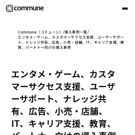
Commune（コミューン）
導入事例一覧
エンタメ・ゲーム、カスタマーサクセス支援、ユーザーサポー
Communeについて
ト、ナレッジ共有、広告、小売・店舗、IT、キャリア支援、教
育、パートナー向けの導入事例
プロフェッショナル
エンタメ・ゲーム、カスタ
事例
マーサクセス支援、ユーザ
ーサポート、ナレッジ共
セミナー
有、広告、小売・店舗、
IT、キャリア支援、教育、
お役立ち情報