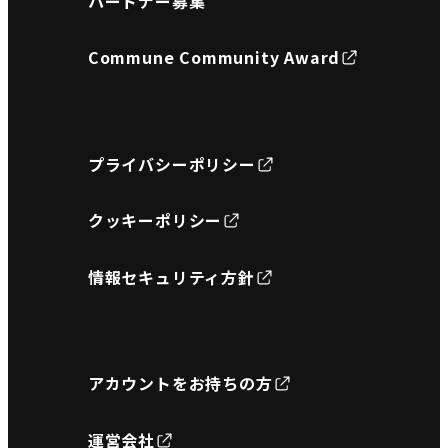
パートナー募集
Commune Community Award
プライバシーポリシー
クッキーポリシー
情報セキュリティ方針
アカウントをお持ちの方
運営会社