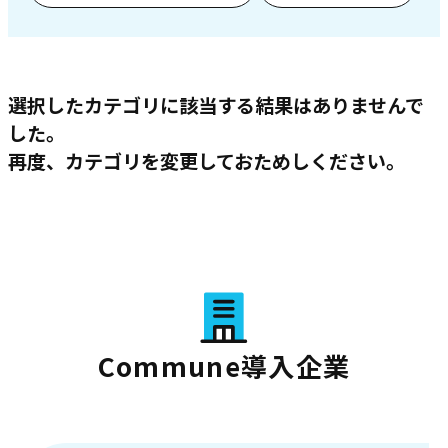
選択したカテゴリに該当する結果はありませんで
した。
再度、カテゴリを変更しておためしください。
Commune導入企業