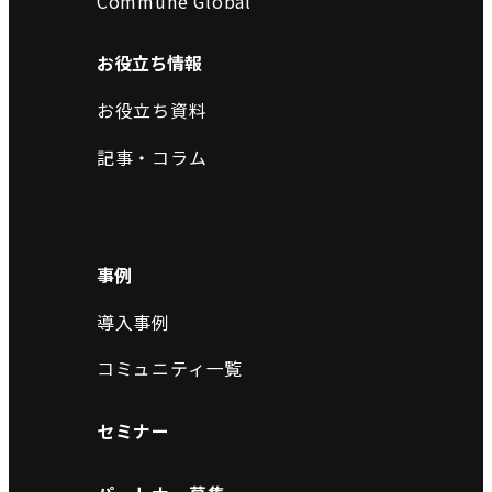
Commune Global
お役立ち情報
お役立ち資料
記事・コラム
事例
導入事例
コミュニティ一覧
セミナー