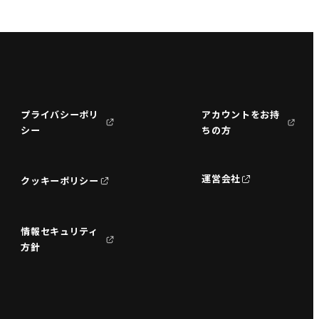
プライバシーポリ
アカウントをお持
シー
ちの方
運営会社
クッキーポリシー
情報セキュリティ
方針