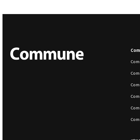
Co
Com
Com
Com
Com
Com
Com