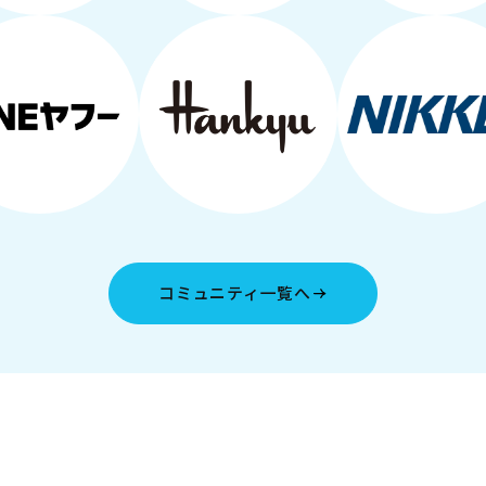
コミュニティ一覧へ