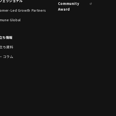
フェッショナル
Community
Award
omer-Led Growth Partners
mune Global
立ち情報
立ち資料
・コラム