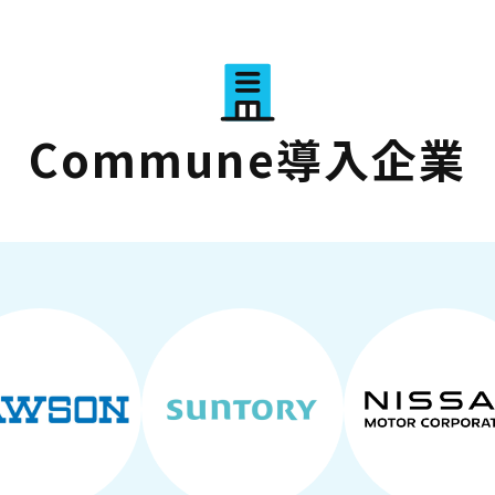
Commune導入企業