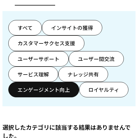
すべて
インサイトの獲得
カスタマーサクセス支援
ユーザーサポート
ユーザー間交流
サービス理解
ナレッジ共有
エンゲージメント向上
ロイヤルティ
選択したカテゴリに該当する結果はありませんで
した。