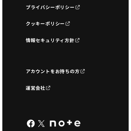
プライバシーポリシー
クッキーポリシー
情報セキュリティ方針
アカウントをお持ちの方
運営会社