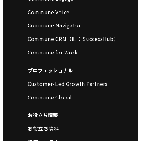
Commune Voice
Commune Navigator
Commune CRM（旧：SuccessHub）
Commune for Work
プロフェッショナル
Customer-Led Growth Partners
Commune Global
お役立ち情報
お役立ち資料