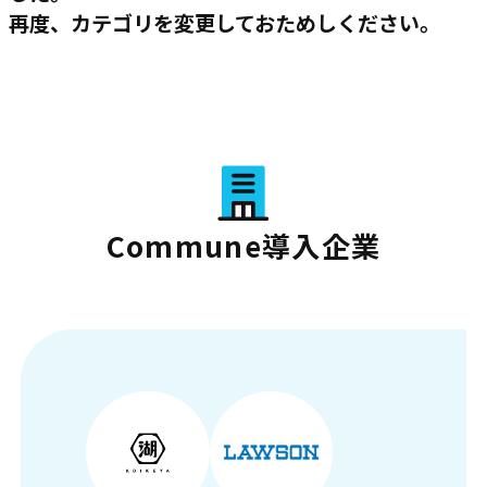
再度、カテゴリを変更しておためしください。
Commune導入企業