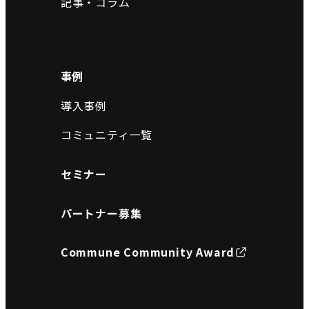
記事・コラム
事例
導入事例
コミュニティ一覧
セミナー
パートナー募集
Commune Community Award