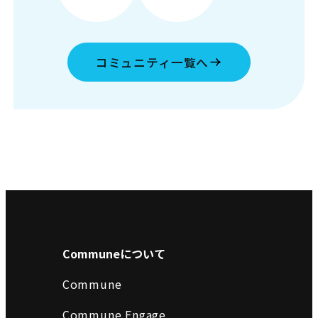
コミュニティ一覧へ
Communeについて
Commune
Commune Engage