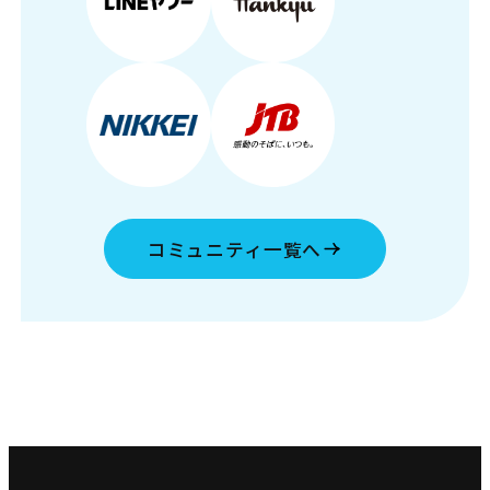
コミュニティ一覧へ