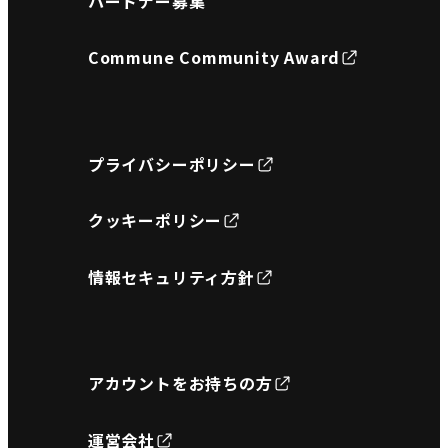
パートナー募集
Commune Community Award
プライバシーポリシー
クッキーポリシー
情報セキュリティ方針
アカウントをお持ちの方
運営会社