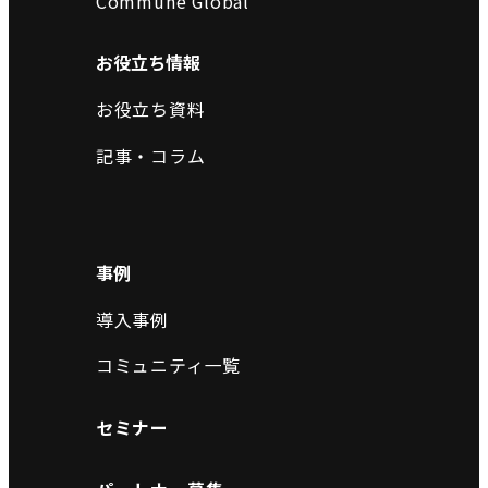
Commune Global
お役立ち情報
お役立ち資料
記事・コラム
事例
導入事例
コミュニティ一覧
セミナー