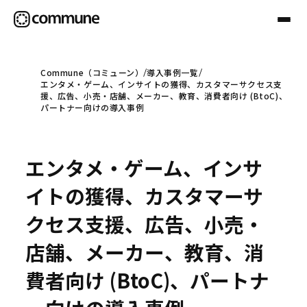
Commune（コミューン）
導入事例一覧
エンタメ・ゲーム、インサイトの獲得、カスタマーサクセス支
Communeについて
援、広告、小売・店舗、メーカー、教育、消費者向け (BtoC)、
パートナー向けの導入事例
プロフェッショナル
エンタメ・ゲーム、インサ
事例
イトの獲得、カスタマーサ
クセス支援、広告、小売・
セミナー
店舗、メーカー、教育、消
費者向け (BtoC)、パートナ
お役立ち情報