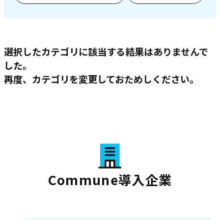
選択したカテゴリに該当する結果はありませんで
した。
再度、カテゴリを変更しておためしください。
Commune導入企業