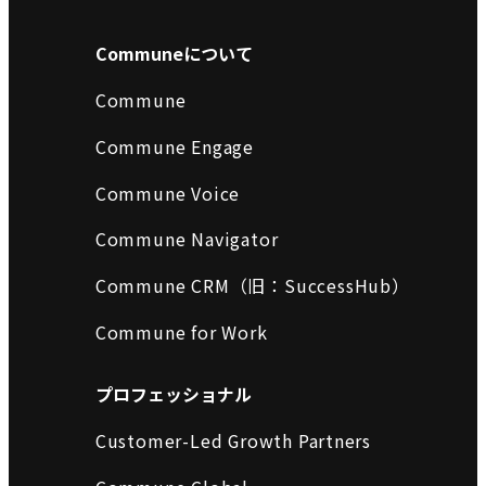
Communeについて
Commune
Commune Engage
Commune Voice
Commune Navigator
Commune CRM（旧：SuccessHub）
Commune for Work
プロフェッショナル
Customer-Led Growth Partners