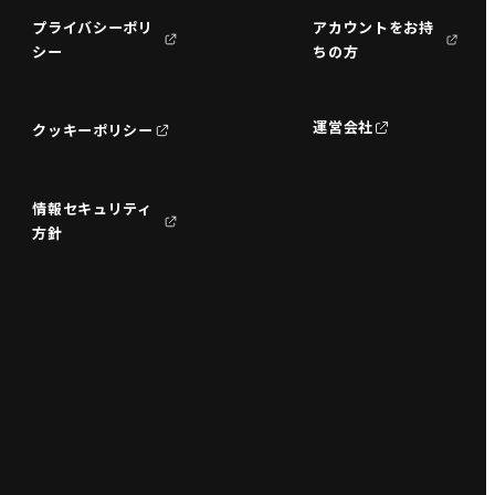
プライバシーポリ
アカウントをお持
シー
ちの方
運営会社
クッキーポリシー
情報セキュリティ
方針