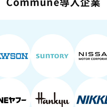
Commune導入企業