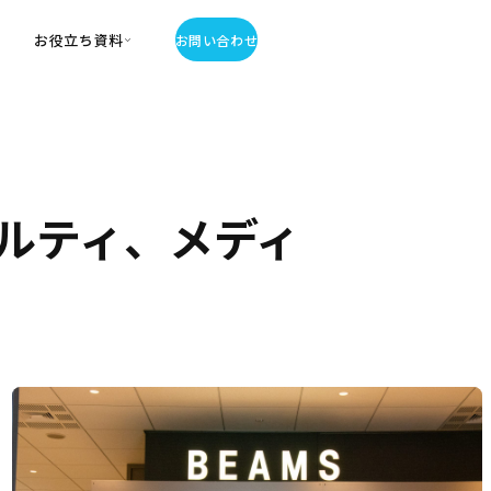
お役立ち資料
お問い合わせ
お役立ち資料
・お役立ち資料
覧
・記事・コラム
ルティ、メディ
ator