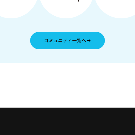
コミュニティ一覧へ