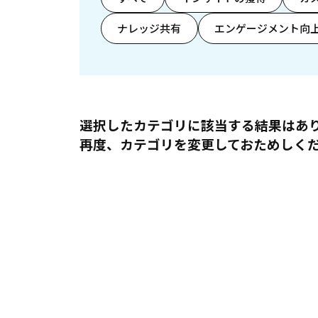
ナレッジ共有
エンゲージメント向
選択したカテゴリに該当する結果はあ
再度、カテゴリを変更しておためしく