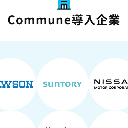
Commune導入企業