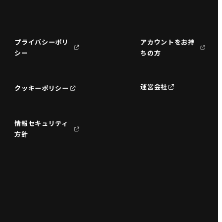
プライバシーポリ
アカウントをお持
シー
ちの方
運営会社
クッキーポリシー
情報セキュリティ
方針