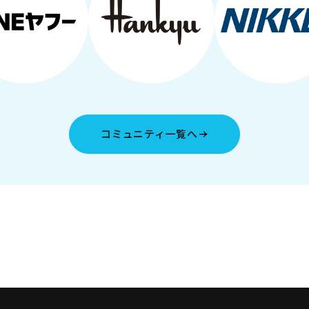
コミュニティ一覧へ