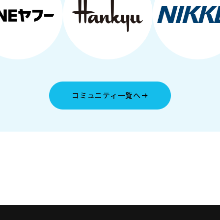
コミュニティ一覧へ