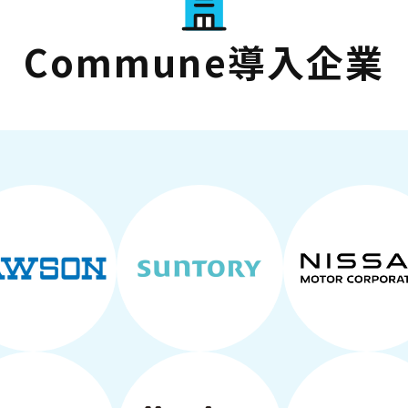
Commune導入企業