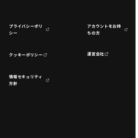
プライバシーポリ
アカウントをお持
シー
ちの方
運営会社
クッキーポリシー
情報セキュリティ
方針