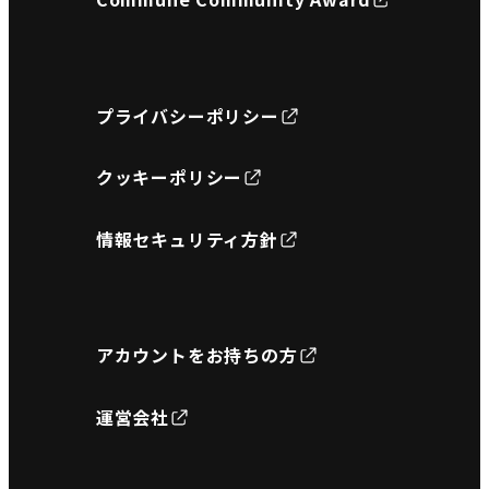
プライバシーポリシー
クッキーポリシー
情報セキュリティ方針
アカウントをお持ちの方
運営会社