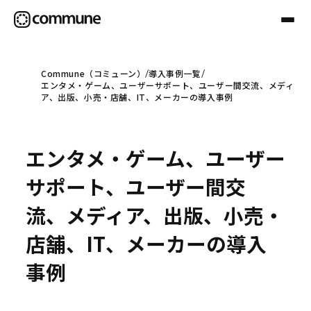
Commune（コミューン）
導入事例一覧
エンタメ・ゲーム、ユーザーサポート、ユーザー間交流、メディ
Communeについて
ア、出版、小売・店舗、IT、メーカーの導入事例
プロフェッショナル
エンタメ・ゲーム、ユーザー
サポート、ユーザー間交
事例
流、メディア、出版、小売・
店舗、IT、メーカーの導入
セミナー
事例
お役立ち情報