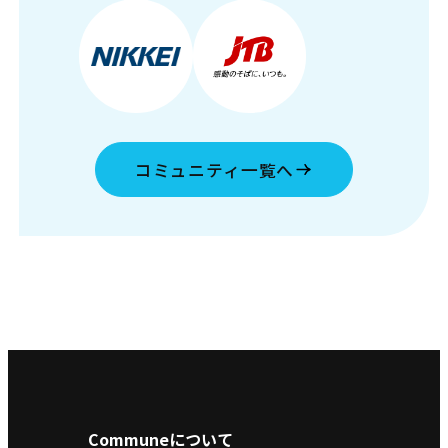
コミュニティ一覧へ
Communeについて