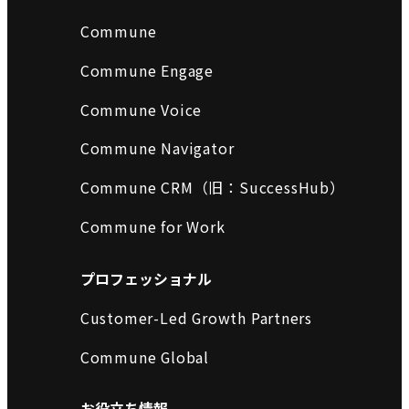
Commune
Commune Engage
Commune Voice
Commune Navigator
Commune CRM（旧：SuccessHub）
Commune for Work
プロフェッショナル
Customer-Led Growth Partners
Commune Global
お役立ち情報