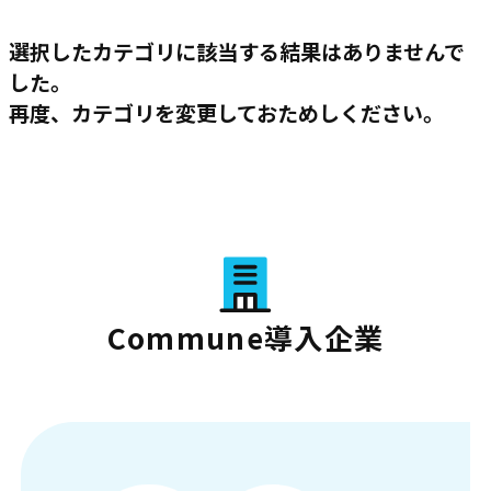
選択したカテゴリに該当する結果はありませんで
した。
再度、カテゴリを変更しておためしください。
Commune導入企業