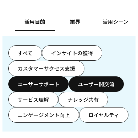
活用目的
業界
活用シーン
すべて
インサイトの獲得
カスタマーサクセス支援
ユーザーサポート
ユーザー間交流
サービス理解
ナレッジ共有
エンゲージメント向上
ロイヤルティ