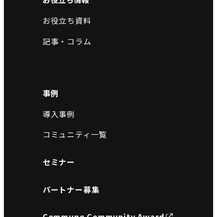
お役立ち資料
記事・コラム
事例
導入事例
コミュニティ一覧
セミナー
パートナー募集
Commune Community Award