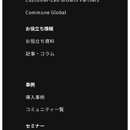
Commune Global
お役立ち情報
お役立ち資料
記事・コラム
事例
導入事例
コミュニティ一覧
セミナー