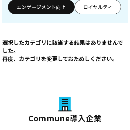
エンゲージメント向上
ロイヤルティ
選択したカテゴリに該当する結果はありませんで
した。
再度、カテゴリを変更しておためしください。
Commune導入企業