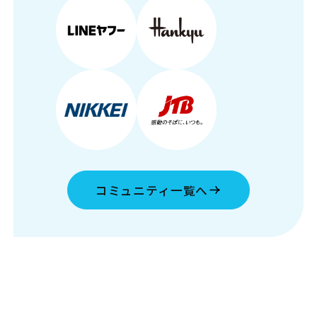
コミュニティ一覧へ