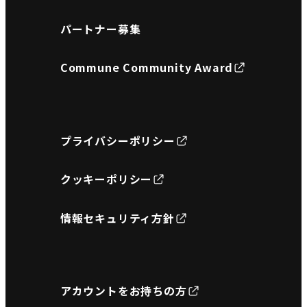
パートナー募集
Commune Community Award
プライバシーポリシー
クッキーポリシー
情報セキュリティ方針
アカウントをお持ちの方