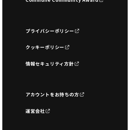
プライバシーポリシー
クッキーポリシー
情報セキュリティ方針
アカウントをお持ちの方
運営会社