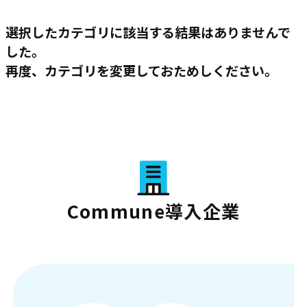
選択したカテゴリに該当する結果はありませんで
した。
再度、カテゴリを変更しておためしください。
Commune導入企業