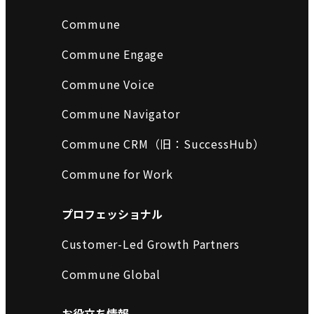
Commune
Commune Engage
Commune Voice
Commune Navigator
Commune CRM（旧：SuccessHub）
Commune for Work
プロフェッショナル
Customer-Led Growth Partners
Commune Global
お役立ち情報