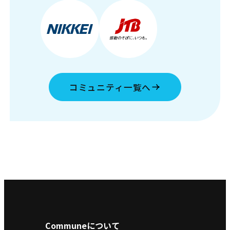
コミュニティ一覧へ
Communeについて