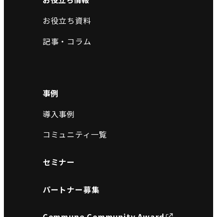
お役立ち資料
記事・コラム
事例
導入事例
コミュニティ一覧
セミナー
パートナー募集
Commune Community Award