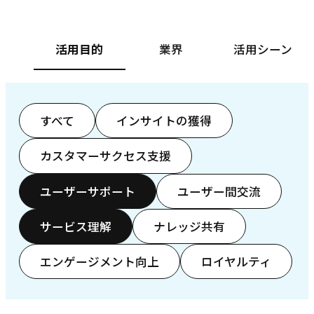
活用目的
業界
活用シーン
すべて
インサイトの獲得
カスタマーサクセス支援
ユーザーサポート
ユーザー間交流
サービス理解
ナレッジ共有
エンゲージメント向上
ロイヤルティ