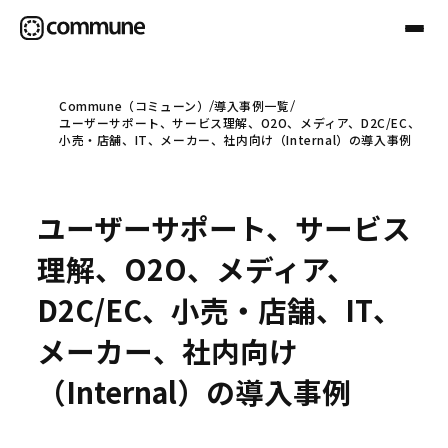
Commune（コミューン）
導入事例一覧
ユーザーサポート、サービス理解、O2O、メディア、D2C/EC、
Communeについて
小売・店舗、IT、メーカー、社内向け（Internal）の導入事例
プロフェッショナル
ユーザーサポート、サービス
理解、O2O、メディア、
事例
D2C/EC、小売・店舗、IT、
メーカー、社内向け
セミナー
（Internal）の導入事例
お役立ち情報