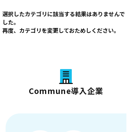
選択したカテゴリに該当する結果はありませんで
した。
再度、カテゴリを変更しておためしください。
Commune導入企業