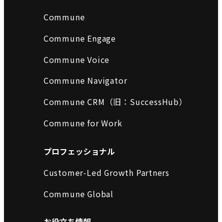
Commune
Commune Engage
Commune Voice
Commune Navigator
Commune CRM（旧：SuccessHub）
Commune for Work
プロフェッショナル
Customer-Led Growth Partners
Commune Global
お役立ち情報