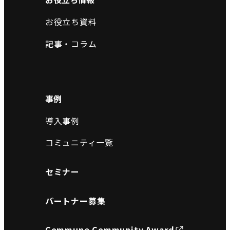
お役立ち資料
記事・コラム
事例
導入事例
コミュニティ一覧
セミナー
パートナー募集
Commune Community Award