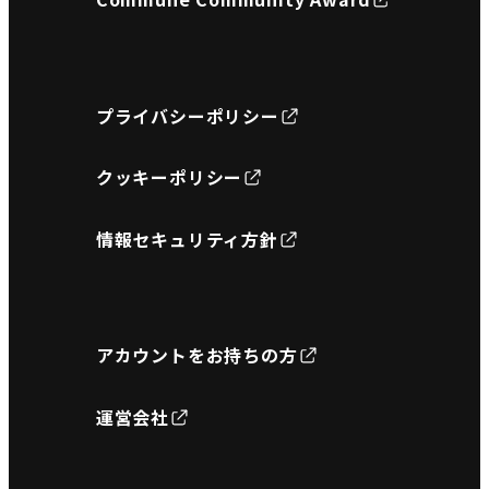
プライバシーポリシー
クッキーポリシー
情報セキュリティ方針
アカウントをお持ちの方
運営会社