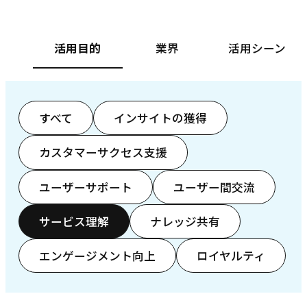
活用目的
業界
活用シーン
すべて
インサイトの獲得
カスタマーサクセス支援
ユーザーサポート
ユーザー間交流
サービス理解
ナレッジ共有
エンゲージメント向上
ロイヤルティ