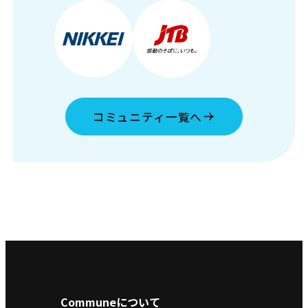
コミュニティ一覧へ
Communeについて