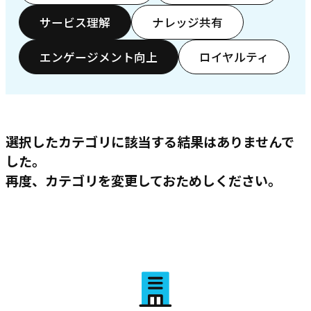
サービス理解
ナレッジ共有
エンゲージメント向上
ロイヤルティ
選択したカテゴリに該当する結果はありませんで
した。
再度、カテゴリを変更しておためしください。