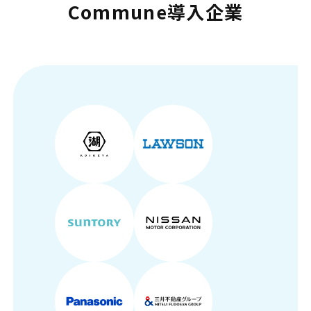
Commune導入企業