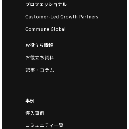
プロフェッショナル
Customer-Led Growth Partners
Commune Global
お役立ち情報
お役立ち資料
記事・コラム
事例
導入事例
コミュニティ一覧