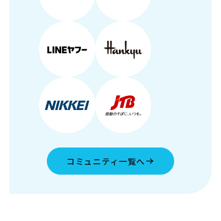
コミュニティ一覧へ