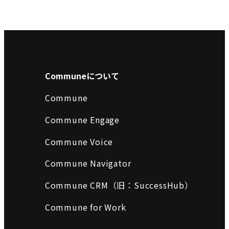
Communeについて
Commune
Commune Engage
Commune Voice
Commune Navigator
Commune CRM（旧：SuccessHub）
Commune for Work