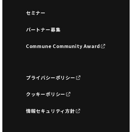
セミナー
パートナー募集
Commune Community Award
プライバシーポリシー
クッキーポリシー
情報セキュリティ方針