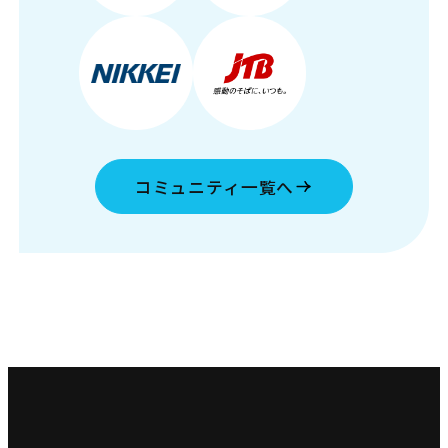
コミュニティ一覧へ