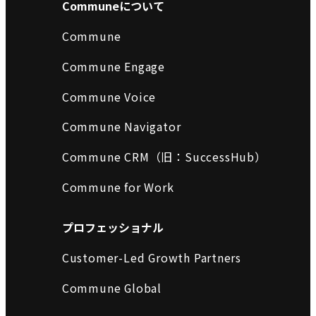
Communeについて
Commune
Commune Engage
Commune Voice
Commune Navigator
Commune CRM（旧：SuccessHub）
Commune for Work
プロフェッショナル
Customer-Led Growth Partners
Commune Global