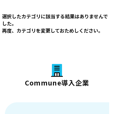
選択したカテゴリに該当する結果はありませんで
した。
再度、カテゴリを変更しておためしください。
Commune導入企業