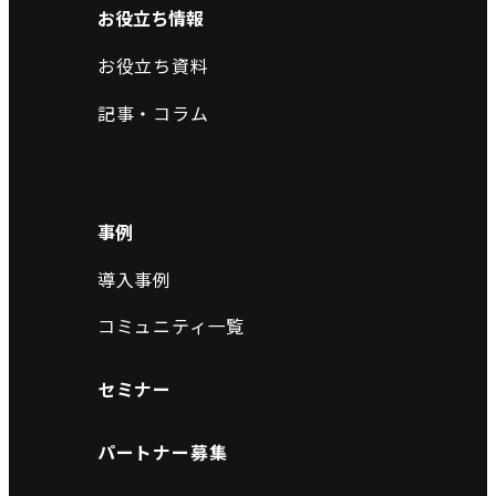
お役立ち情報
お役立ち資料
記事・コラム
事例
導入事例
コミュニティ一覧
セミナー
パートナー募集