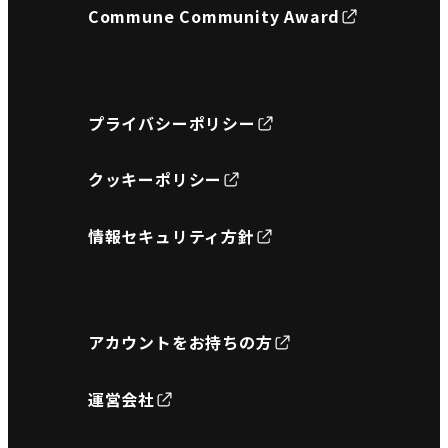
Commune Community Award
プライバシーポリシー
クッキーポリシー
情報セキュリティ方針
アカウントをお持ちの方
運営会社