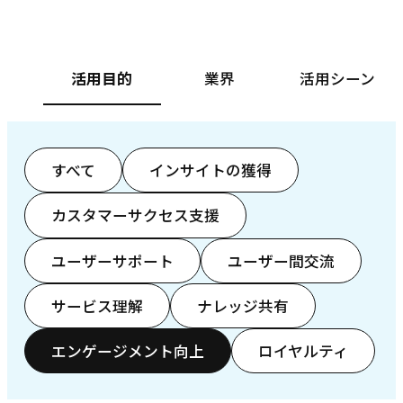
活用目的
業界
活用シーン
すべて
インサイトの獲得
カスタマーサクセス支援
ユーザーサポート
ユーザー間交流
サービス理解
ナレッジ共有
エンゲージメント向上
ロイヤルティ