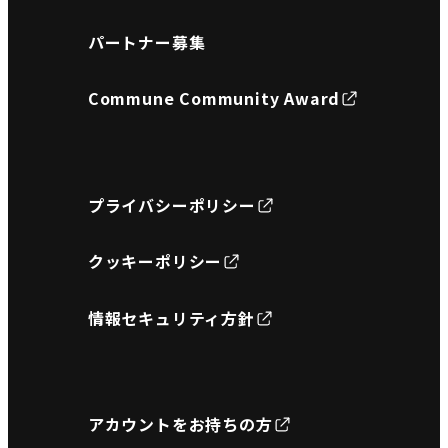
パートナー募集
Commune Community Award
プライバシーポリシー
クッキーポリシー
情報セキュリティ方針
アカウントをお持ちの方