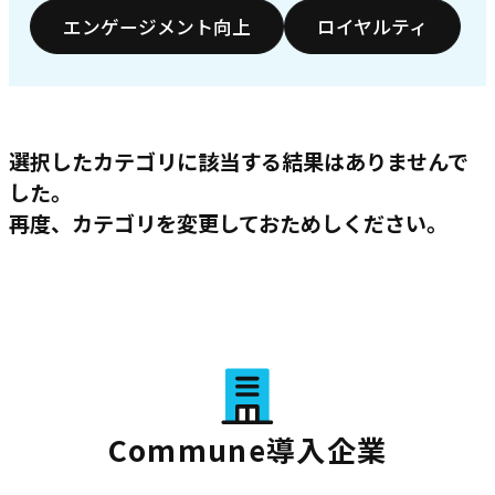
エンゲージメント向上
ロイヤルティ
選択したカテゴリに該当する結果はありませんで
した。
再度、カテゴリを変更しておためしください。
Commune導入企業