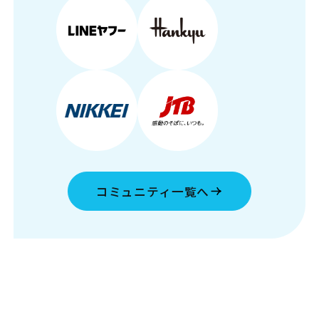
コミュニティ一覧へ