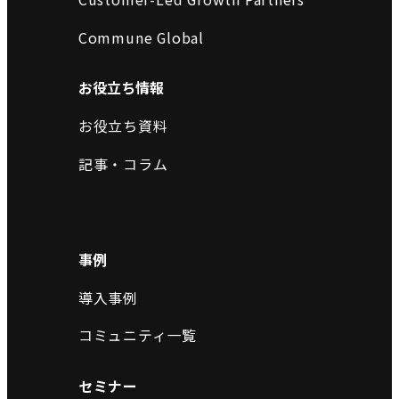
Commune Global
お役立ち情報
お役立ち資料
記事・コラム
事例
導入事例
コミュニティ一覧
セミナー