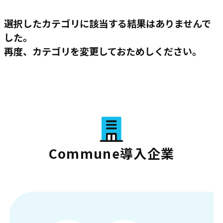
選択したカテゴリに該当する結果はありませんで
した。
再度、カテゴリを変更しておためしください。
Commune導入企業