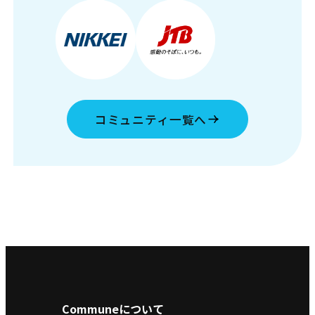
コミュニティ一覧へ
Communeについて