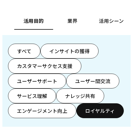
活用目的
業界
活用シーン
すべて
インサイトの獲得
カスタマーサクセス支援
ユーザーサポート
ユーザー間交流
サービス理解
ナレッジ共有
エンゲージメント向上
ロイヤルティ