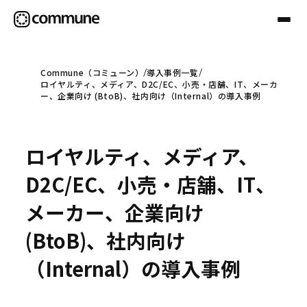
Commune（コミューン）
導入事例一覧
ロイヤルティ、メディア、D2C/EC、小売・店舗、IT、メーカ
Communeについて
ー、企業向け (BtoB)、社内向け（Internal）の導入事例
プロフェッショナル
ロイヤルティ、メディア、
D2C/EC、小売・店舗、IT、
事例
メーカー、企業向け
(BtoB)、社内向け
セミナー
（Internal）の導入事例
お役立ち情報