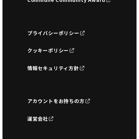
プライバシーポリシー
クッキーポリシー
情報セキュリティ方針
アカウントをお持ちの方
運営会社