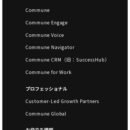
Commune
Commune Engage
Commune Voice
Commune Navigator
Commune CRM（旧：SuccessHub）
Commune for Work
プロフェッショナル
Customer-Led Growth Partners
Commune Global
お役立ち情報