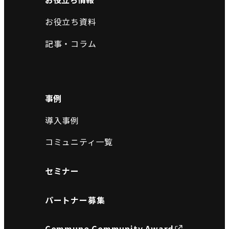
お役立ち資料
記事・コラム
事例
導入事例
コミュニティ一覧
セミナー
パートナー募集
Commune Community Award