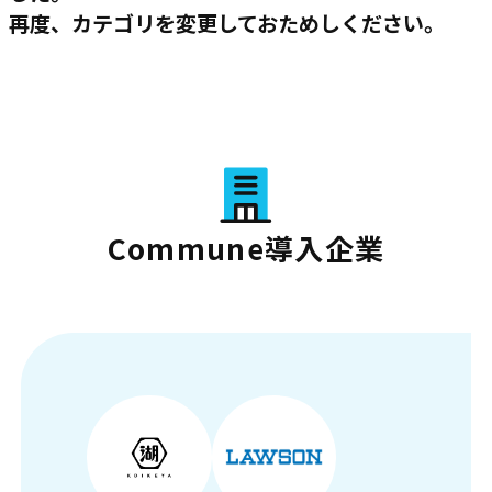
再度、カテゴリを変更しておためしください。
Commune導入企業