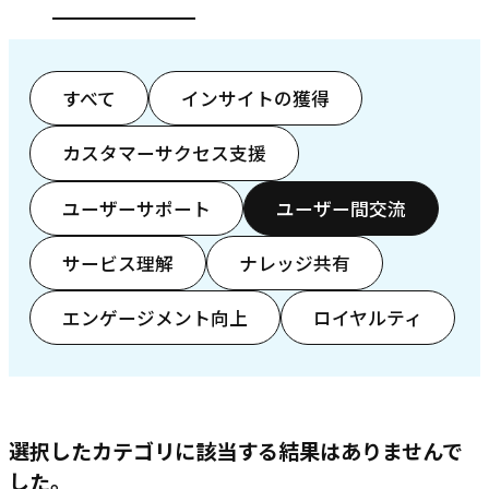
すべて
インサイトの獲得
カスタマーサクセス支援
ユーザーサポート
ユーザー間交流
サービス理解
ナレッジ共有
エンゲージメント向上
ロイヤルティ
選択したカテゴリに該当する結果はありませんで
した。