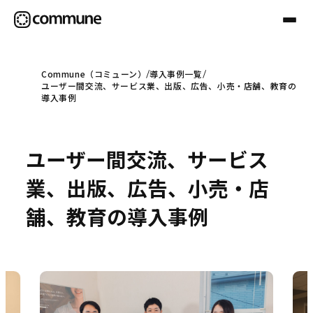
Commune（コミューン）
導入事例一覧
ユーザー間交流、サービス業、出版、広告、小売・店舗、教育の
Communeについて
導入事例
プロフェッショナル
ユーザー間交流、サービス
業、出版、広告、小売・店
事例
舗、教育の導入事例
セミナー
お役立ち情報