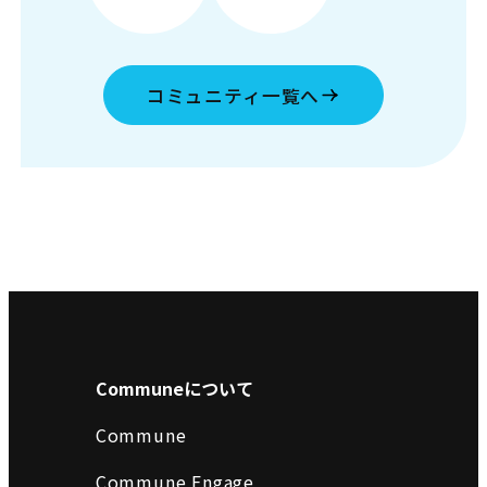
コミュニティ一覧へ
Communeについて
Commune
Commune Engage