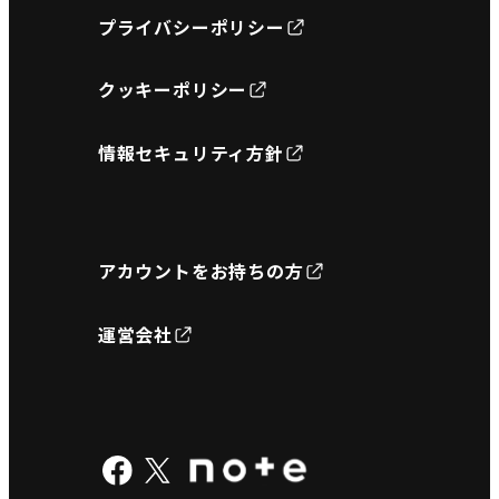
プライバシーポリシー
クッキーポリシー
情報セキュリティ方針
アカウントをお持ちの方
運営会社