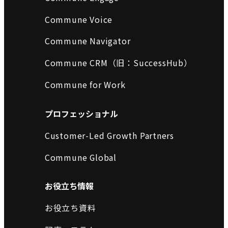
Commune Voice
Commune Navigator
Commune CRM（旧：SuccessHub）
Commune for Work
プロフェッショナル
Customer-Led Growth Partners
Commune Global
お役立ち情報
お役立ち資料