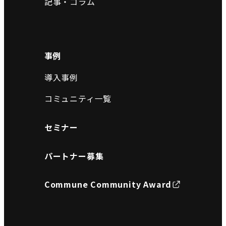
記事・コラム
事例
導入事例
コミュニティ一覧
セミナー
パートナー募集
Commune Community Award