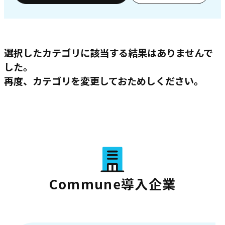
選択したカテゴリに該当する結果はありませんで
した。
再度、カテゴリを変更しておためしください。
Commune導入企業