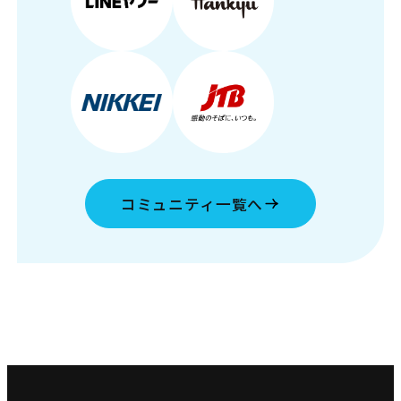
コミュニティ一覧へ