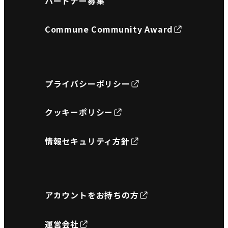
パートナー募集
Commune Community Award
プライバシーポリシー
クッキーポリシー
情報セキュリティ方針
アカウントをお持ちの方
運営会社