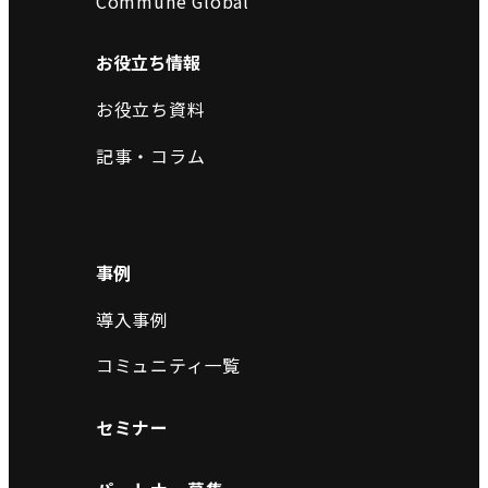
Commune Global
お役立ち情報
お役立ち資料
記事・コラム
事例
導入事例
コミュニティ一覧
セミナー