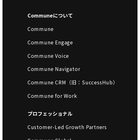
Communeについて
Commune
Commune Engage
Commune Voice
Commune Navigator
Commune CRM（旧：SuccessHub）
Commune for Work
プロフェッショナル
Customer-Led Growth Partners